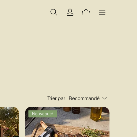
Trier par :
Recommandé
Nouveauté