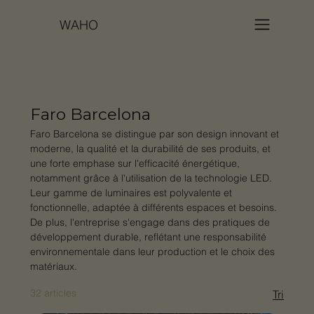
WAHO
Faro Barcelona
Faro Barcelona se distingue par son design innovant et
moderne, la qualité et la durabilité de ses produits, et
une forte emphase sur l'efficacité énergétique,
notamment grâce à l'utilisation de la technologie LED.
Leur gamme de luminaires est polyvalente et
fonctionnelle, adaptée à différents espaces et besoins.
De plus, l'entreprise s'engage dans des pratiques de
développement durable, reflétant une responsabilité
environnementale dans leur production et le choix des
matériaux.
32 articles
Tri