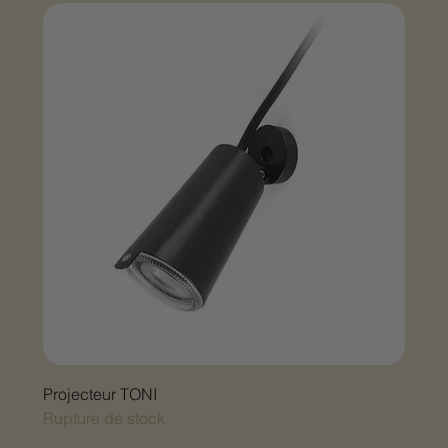
Projecteur TONI
Rupture de stock