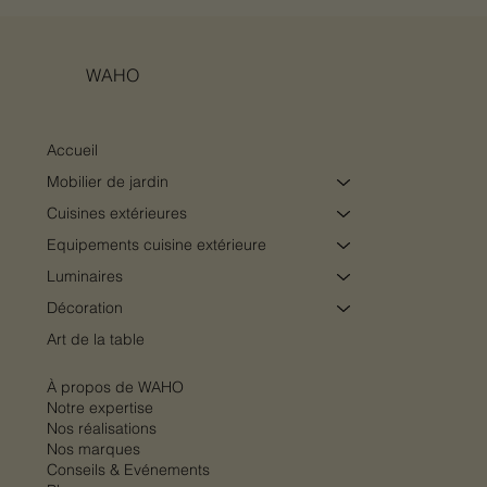
WAHO
Accueil
Mobilier de jardin
Cuisines extérieures
Equipements cuisine extérieure
Luminaires
Décoration
Art de la table
À propos de WAHO
Notre expertise
Nos réalisations
Nos marques
Conseils & Evénements