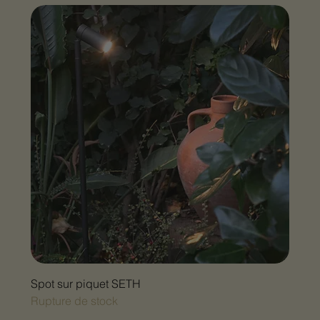
Spot sur piquet SETH
Rupture de stock