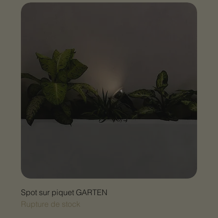
Spot sur piquet GARTEN
Rupture de stock