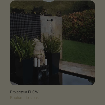
Projecteur FLOW
Rupture de stock