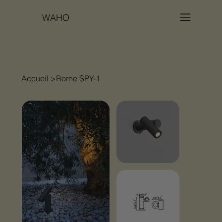
WAHO
Accueil
>
Borne SPY-1