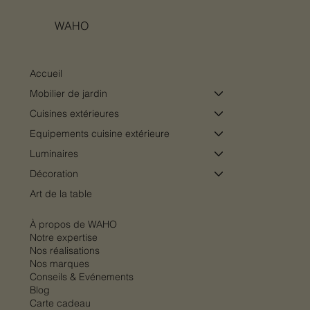
WAHO
Accueil
Mobilier de jardin
Cuisines extérieures
Equipements cuisine extérieure
Luminaires
Décoration
Art de la table
À propos de WAHO
Notre expertise
Nos réalisations
Nos marques
Conseils & Evénements
Blog
Carte cadeau