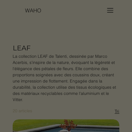
WAHO
LEAF
La collection LEAF de Talenti, dessinée par Marco
Acerbis, s'inspire de la nature, évoquant la légèreté et
l'élégance des pétales de fleurs. Elle combine des
proportions soignées avec des coussins doux, créant
une impression de flottement. Engagée dans la
durabilité, la collection utilise des tissus écologiques et
des matériaux recyclables comme l'aluminium et le
Vitter.
20 articles
Tri