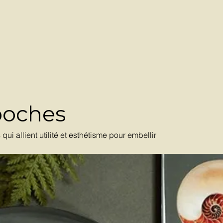
poches
 allient utilité et esthétisme pour embellir