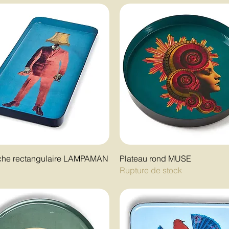
che rectangulaire LAMPAMAN
Plateau rond MUSE
Rupture de stock