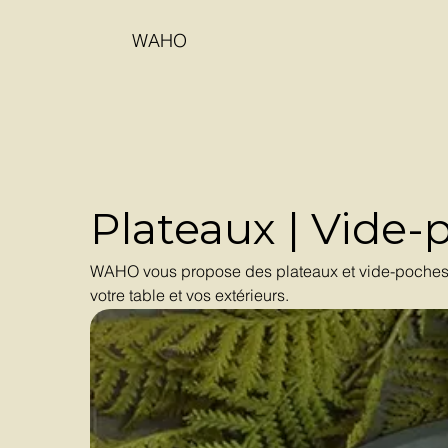
WAHO
Plateaux | Vide-
WAHO vous propose des plateaux et vide-poches qui
votre table et vos extérieurs.