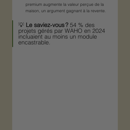
premium augmente la valeur perçue de la 
maison, un argument gagnant à la revente.
💡 
Le saviez‑vous ?
 54 % des 
projets gérés par WAHO en 2024 
incluaient au moins un module 
encastrable.