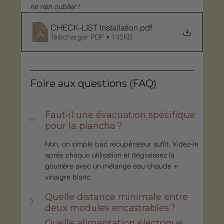
ne rien oublier !
CHECK-LIST Installation
.pdf
Télécharger PDF • 142KB
Foire aux questions (FAQ)
Faut‑il une évacuation spécifique 
pour la plancha ?
Non, un simple bac récupérateur suffit. Videz‑le 
après chaque utilisation et dégraissez la 
gouttière avec un mélange eau chaude + 
vinaigre blanc.
Quelle distance minimale entre 
deux modules encastrables ?
Quelle alimentation électrique 