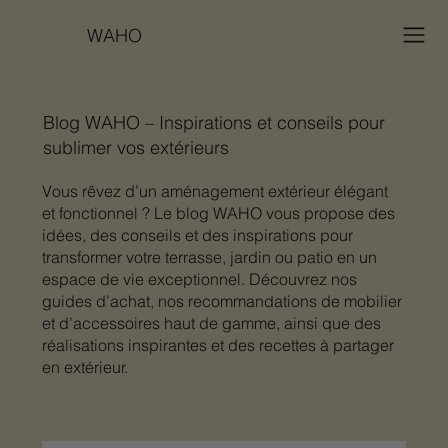
WAHO
Blog WAHO – Inspirations et conseils pour
sublimer vos extérieurs
Vous rêvez d’un aménagement extérieur élégant
et fonctionnel ? Le blog WAHO vous propose des
idées, des conseils et des inspirations pour
transformer votre terrasse, jardin ou patio en un
espace de vie exceptionnel. Découvrez nos
guides d’achat, nos recommandations de mobilier
et d’accessoires haut de gamme, ainsi que des
réalisations inspirantes et des recettes à partager
en extérieur.