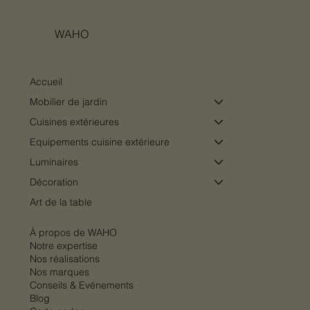
WAHO
Accueil
Mobilier de jardin
Cuisines extérieures
Equipements cuisine extérieure
Luminaires
Décoration
Art de la table
À propos de WAHO
Notre expertise
Nos réalisations
Nos marques
Conseils & Evénements
Blog