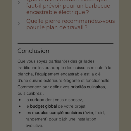
faut‑il prévoir pour un barbecue 
encastrable électrique ?
Quelle pierre recommandez‑vous 
pour le plan de travail ?
Conclusion
Que vous soyez partisan(e) des grillades 
traditionnelles ou adepte des cuissons minute à la 
plancha, l’équipement encastrable est la clé 
d’une cuisine extérieure élégante et fonctionnelle. 
Commencez par définir vos 
priorités culinaires
, 
puis calibrez :
la 
surface
 dont vous disposez,
le 
budget global
 de votre projet,
les 
modules complémentaires
 (évier, froid, 
rangement) pour bâtir une installation 
évolutive.