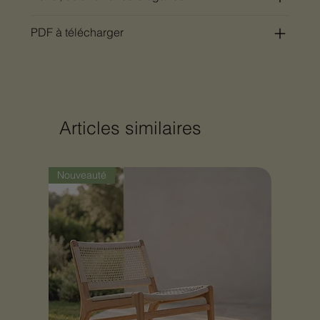
PDF à télécharger
Articles similaires
Nouveauté