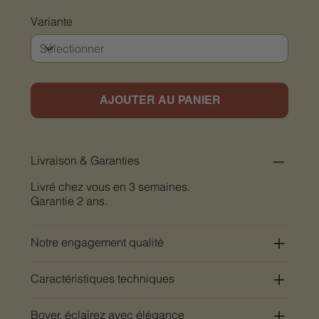
Variante
AJOUTER AU PANIER
Livraison & Garanties
Livré chez vous en 3 semaines.
Garantie 2 ans.
Notre engagement qualité
Caractéristiques techniques
Bover, éclairez avec élégance