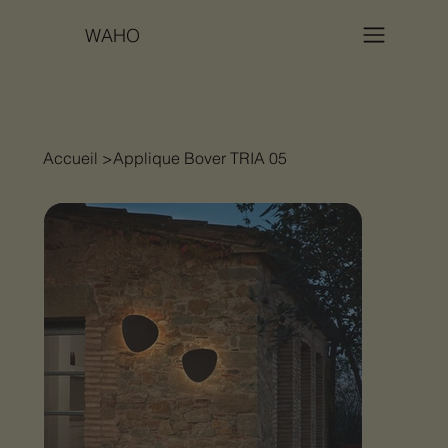
WAHO
Accueil
>
Applique Bover TRIA 05