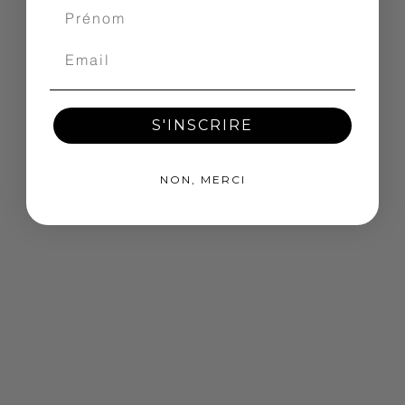
S'INSCRIRE
NON, MERCI