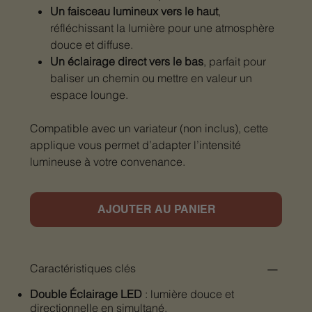
Un faisceau lumineux vers le haut
,
réfléchissant la lumière pour une atmosphère
douce et diffuse.
Un éclairage direct vers le bas
, parfait pour
baliser un chemin ou mettre en valeur un
espace lounge.
Compatible avec un variateur (non inclus), cette
applique vous permet d’adapter l’intensité
lumineuse à votre convenance.
AJOUTER AU PANIER
Caractéristiques clés
Double Éclairage LED
: lumière douce et
directionnelle en simultané.