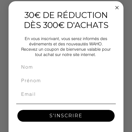
30€ DE RÉDUCTION
DÈS 300€ D'ACHATS
En vous inscrivant, vous serez informés des
événements et des nouveautés WAHO.
Recevez un coupon de bienvenue valable pour
tout achat sur notre site internet.
S'INSCRIRE