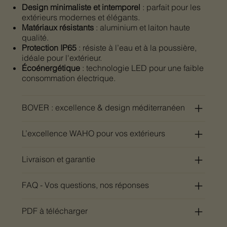
Design minimaliste et intemporel
: parfait pour les
extérieurs modernes et élégants.
Matériaux résistants
: aluminium et laiton haute
qualité.
Protection IP65
: résiste à l’eau et à la poussière,
idéale pour l'extérieur.
Écoénergétique
: technologie LED pour une faible
consommation électrique.
BOVER : excellence & design méditerranéen
L’excellence WAHO pour vos extérieurs
Livraison et garantie
FAQ - Vos questions, nos réponses
PDF à télécharger