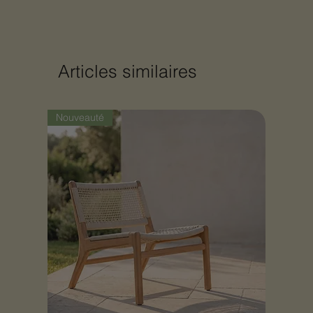
Articles similaires
Nouveauté