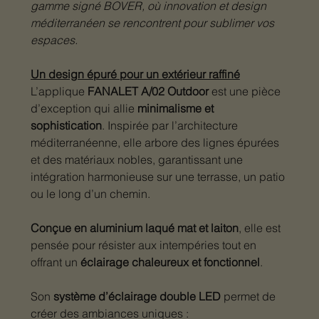
gamme signé BOVER, où innovation et design
méditerranéen se rencontrent pour sublimer vos
espaces.
Un design épuré pour un extérieur raffiné
L’applique
FANALET A/02 Outdoor
est une pièce
d’exception qui allie
minimalisme et
sophistication
. Inspirée par l’architecture
méditerranéenne, elle arbore des lignes épurées
et des matériaux nobles, garantissant une
intégration harmonieuse sur une terrasse, un patio
ou le long d’un chemin.
Conçue en aluminium laqué mat et laiton
, elle est
pensée pour résister aux intempéries tout en
offrant un
éclairage chaleureux et fonctionnel
.
Son
système d’éclairage double LED
permet de
créer des ambiances uniques :