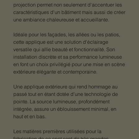
projection permet non seulement d'accentuer les
caractéristiques d'un bâtiment mais aussi de créer
une ambiance chaleureuse et accueillante.
Idéale pour les façades, les allées ou les patios,
cette applique est une solution d'éclairage
versatile qui allie beauté et fonctionnalité. Son
installation discrète et sa performance lumineuse
en font un choix privilégié pour une mise en scène
extérieure élégante et contemporaine.
Une applique extérieure qui rend hommage au
passé tout en étant dotée d’une technologie de
pointe. La source lumineuse, profondément
intégrée, assure un éblouissement minimal, en
haut et en bas.
Les matières premières utilisées pour la
fabrication de ce spot sont de très grandes