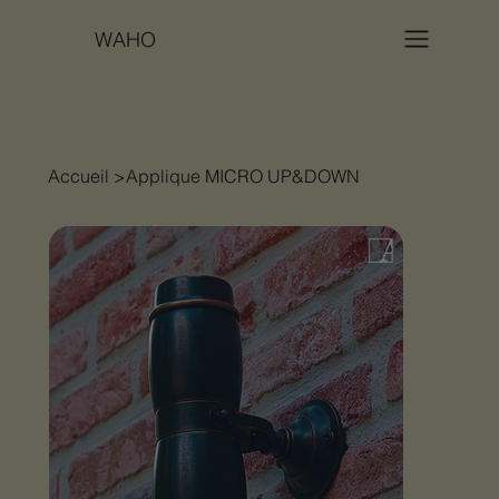
WAHO
Accueil
>
Applique MICRO UP&DOWN