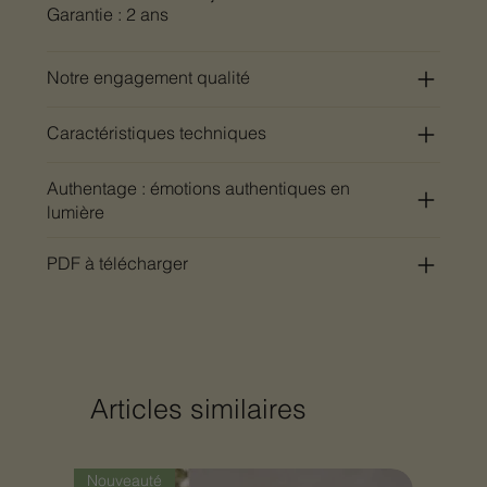
Garantie : 2 ans
Notre engagement qualité
Caractéristiques techniques
Authentage : émotions authentiques en
lumière
PDF à télécharger
Articles similaires
Nouveauté