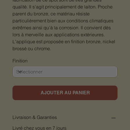
qualité. Il s'agit principalement de laiton. Proche
parent du bronze, ce matériau résiste
particulièrement bien aux conditions climatiques
extrêmes ainsi qu’à la corrosion. Il convient dès
lors à merveille aux applications extérieures.
L'applique est proposée en finition bronze, nickel
brossé ou chrome.
Finition
AJOUTER AU PANIER
Livraison & Garanties
Livré chez vous en 7 jours