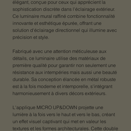
élégant, conçue pour ceux qui apprécient la
sophistication discrète dans l'éclairage extérieur.
Ce luminaire mural raffiné combine fonctionnalité
innovante et esthétique épurée, offrant une
solution d'éclairage directionnel qui illumine avec
précision et style.
Fabriqué avec une attention méticuleuse aux
détails, ce luminaire utilise des matériaux de
première qualité pour garantir non seulement une
résistance aux intempéries mais aussi une beauté
durable. Sa conception élancée en métal robuste
est à la fois moderne et intemporelle, s'intégrant
harmonieusement à divers décors extérieurs.
L'applique MICRO UP&DOWN projette une
lumière à la fois vers le haut et vers le bas, créant
un effet visuel captivant qui met en valeur les
textures et les formes architecturales. Cette double