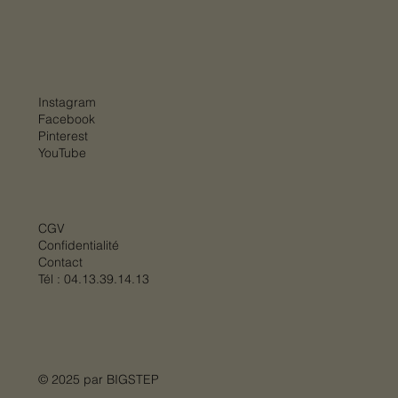
Instagram
Facebook
Pinterest
YouTube
CGV
Confidentialité
Contact
Tél :
04.13.39.14.13
© 2025 par
BIGSTEP