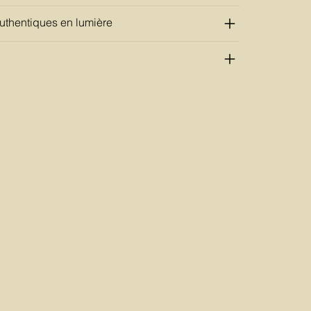
uthentiques en lumière