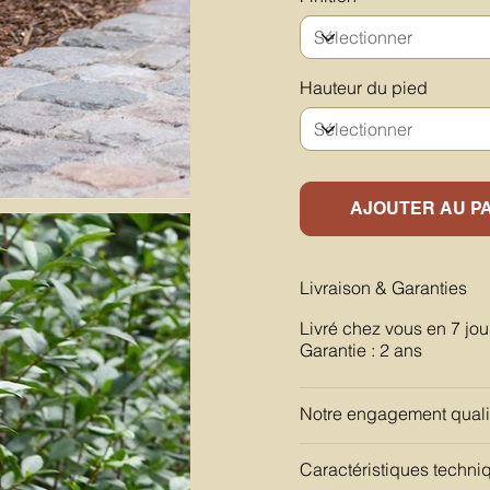
Hauteur du pied
AJOUTER AU P
Livraison & Garanties
Livré chez vous en 7 jou
Garantie : 2 ans
Notre engagement quali
Caractéristiques techni