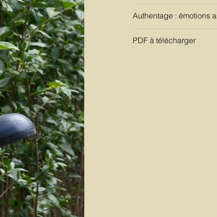
Authentage : émotions a
PDF à télécharger