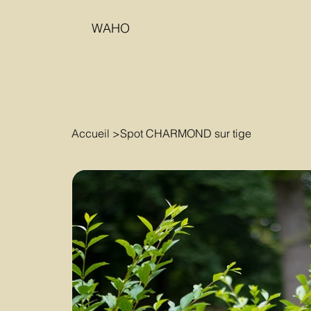
WAHO
Accueil
>
Spot CHARMOND sur tige