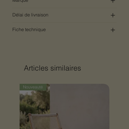
Délai de livraison
Fiche technique
Articles similaires
Nouveauté