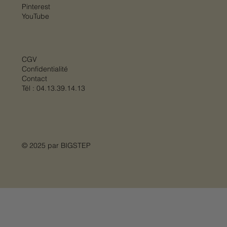
Pinterest
YouTube
CGV
Confidentialité
Contact
Tél :
04.13.39.14.13
© 2025 par
BIGSTEP