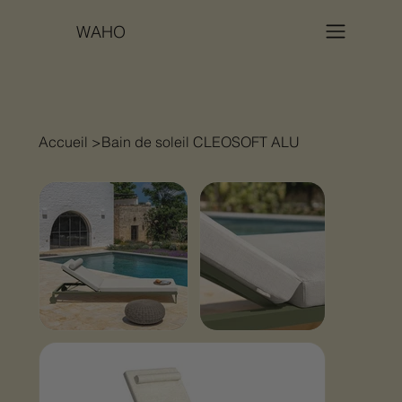
WAHO
Accueil
>
Bain de soleil CLEOSOFT ALU