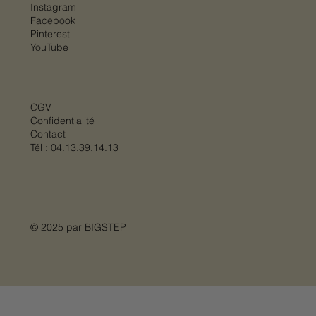
Instagram
Facebook
Pinterest
YouTube
CGV
Confidentialité
Contact
Tél :
04.13.39.14.13
© 2025 par
BIGSTEP