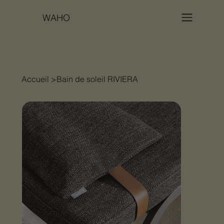
WAHO
Accueil
>
Bain de soleil RIVIERA