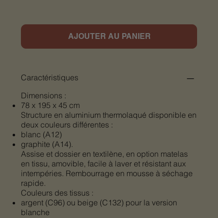
AJOUTER AU PANIER
Caractéristiques
Dimensions :
78 x 195 x 45 cm
Structure en aluminium thermolaqué disponible en
deux couleurs différentes :
blanc (A12)
graphite (A14).
Assise et dossier en textilène, en option matelas
en tissu, amovible, facile à laver et résistant aux
intempéries. Rembourrage en mousse à séchage
rapide.
Couleurs des tissus :
argent (C96) ou beige (C132) pour la version
blanche