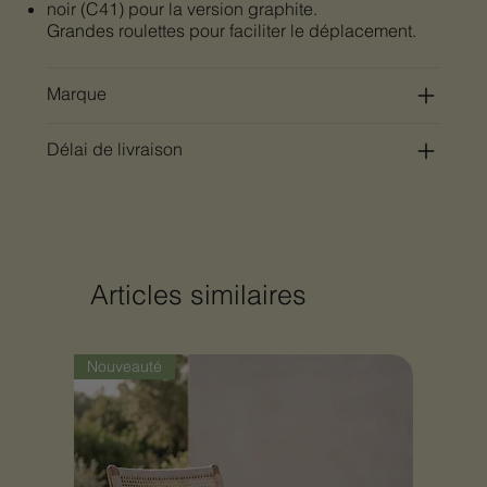
noir (C41) pour la version graphite.
Grandes roulettes pour faciliter le déplacement.
Marque
Délai de livraison
Articles similaires
Nouveauté