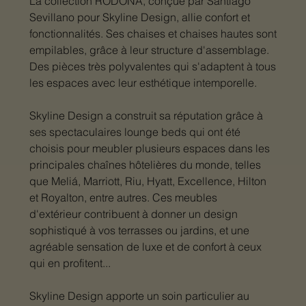
La collection RODONA, conçue par Santiago
Sevillano pour Skyline Design, allie confort et
fonctionnalités. Ses chaises et chaises hautes sont
empilables, grâce à leur structure d'assemblage.
Des pièces très polyvalentes qui s'adaptent à tous
les espaces avec leur esthétique intemporelle.
Skyline Design a construit sa réputation grâce à
ses spectaculaires lounge beds qui ont été
choisis pour meubler plusieurs espaces dans les
principales chaînes hôtelières du monde, telles
que Meliá, Marriott, Riu, Hyatt, Excellence, Hilton
et Royalton, entre autres. Ces meubles
d'extérieur contribuent à donner un design
sophistiqué à vos terrasses ou jardins, et une
agréable sensation de luxe et de confort à ceux
qui en profitent...
Skyline Design apporte un soin particulier au