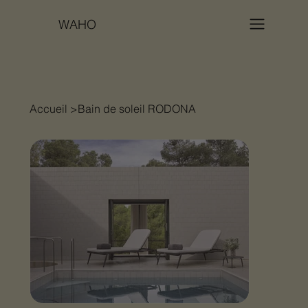
WAHO
Accueil
>
Bain de soleil RODONA