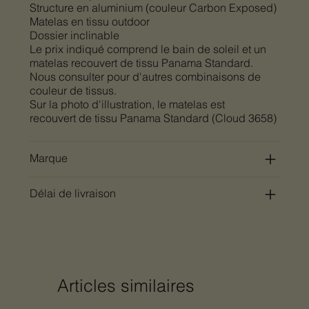
Structure en aluminium (couleur Carbon Exposed)
Matelas en tissu outdoor
Dossier inclinable
Le prix indiqué comprend le bain de soleil et un
matelas recouvert de tissu Panama Standard.
Nous consulter pour d'autres combinaisons de
couleur de tissus.
Sur la photo d'illustration, le matelas est
recouvert de tissu Panama Standard (Cloud 3658)
Marque
Délai de livraison
Articles similaires