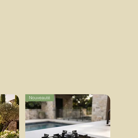
Nouveauté