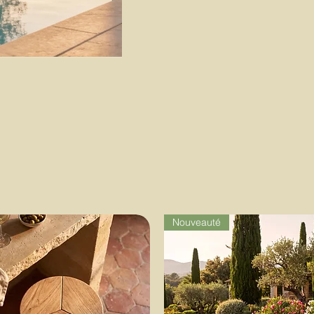
Nouveauté