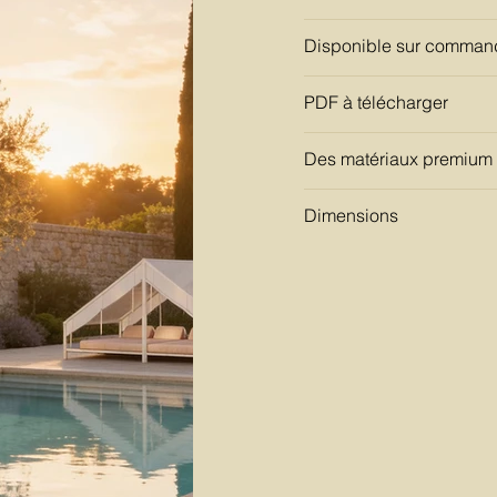
Disponible sur command
PDF à télécharger
Des matériaux premium c
Dimensions