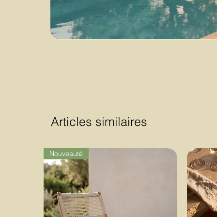
Articles similaires
Nouveauté