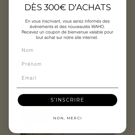
DÈS 300€ D'ACHATS
Marque
En vous inscrivant, vous serez informés des
événements et des nouveautés WAHO.
Recevez un coupon de bienvenue valable pour
Délai de livraison
tout achat sur notre site internet.
Articles similaires
Nouveauté
S'INSCRIRE
NON, MERCI