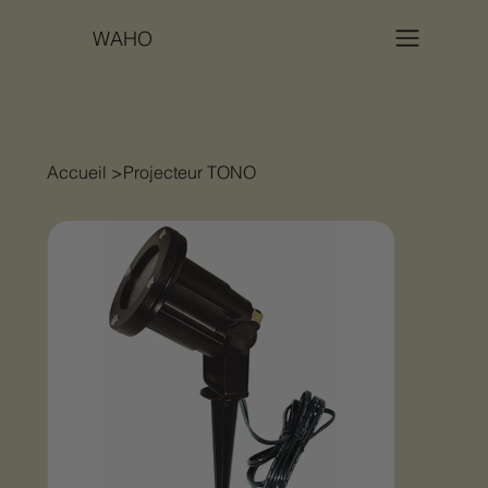
WAHO
Accueil
>
Projecteur TONO