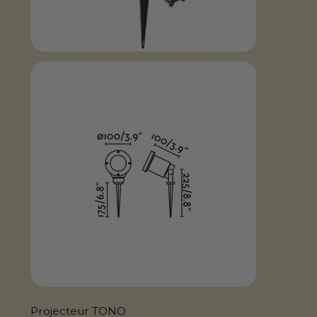
Projecteur TONO