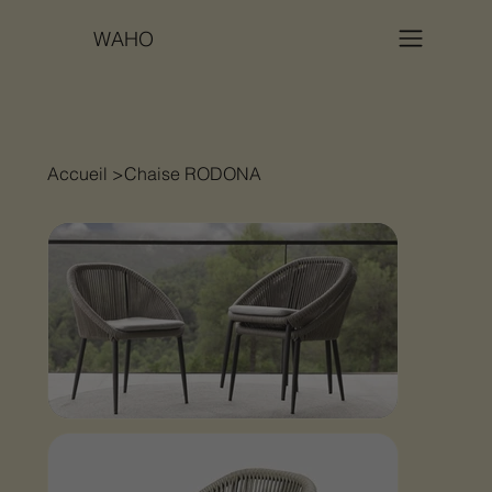
WAHO
Accueil
>
Chaise RODONA