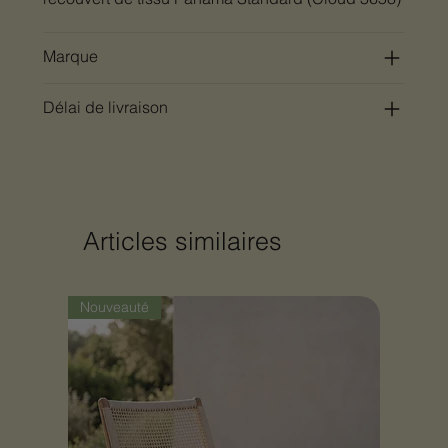
Marque
Délai de livraison
Articles similaires
Nouveauté