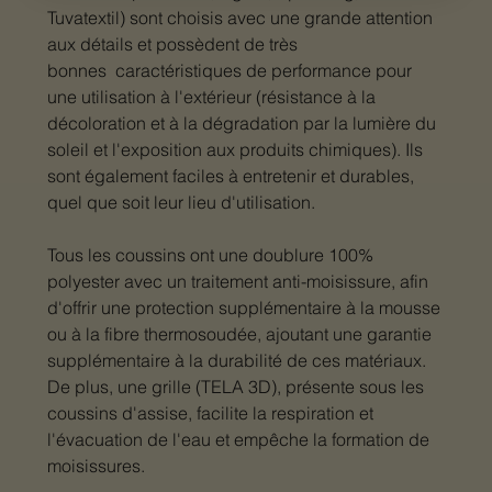
Tuvatextil) sont choisis avec une grande attention
aux détails et possèdent de très
bonnes caractéristiques de performance pour
une utilisation à l'extérieur (résistance à la
décoloration et à la dégradation par la lumière du
soleil et l'exposition aux produits chimiques). Ils
sont également faciles à entretenir et durables,
quel que soit leur lieu d'utilisation.
Tous les coussins ont une doublure 100%
polyester avec un traitement anti-moisissure, afin
d'offrir une protection supplémentaire à la mousse
ou à la fibre thermosoudée, ajoutant une garantie
supplémentaire à la durabilité de ces matériaux.
De plus, une grille (TELA 3D), présente sous les
coussins d'assise, facilite la respiration et
l'évacuation de l'eau et empêche la formation de
moisissures.