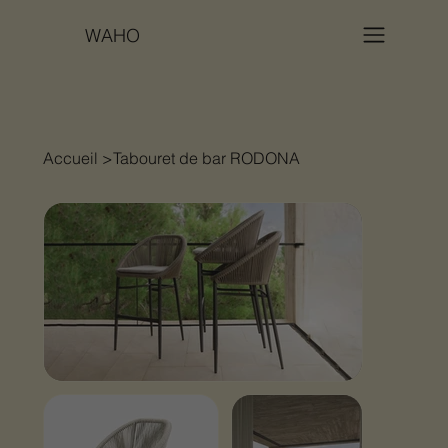
WAHO
Accueil
>
Tabouret de bar RODONA