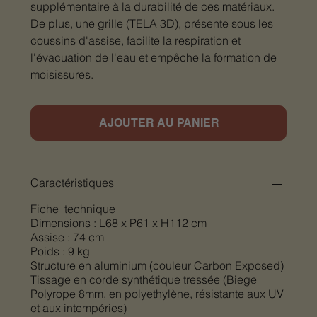
supplémentaire à la durabilité de ces matériaux.
De plus, une grille (TELA 3D), présente sous les
coussins d'assise, facilite la respiration et
l'évacuation de l'eau et empêche la formation de
moisissures.
AJOUTER AU PANIER
Caractéristiques
Fiche_technique
Dimensions : L68 x P61 x H112 cm
Assise : 74 cm
Poids : 9 kg
Structure en aluminium (couleur Carbon Exposed)
Tissage en corde synthétique tressée (Biege
Polyrope 8mm, en polyethylène, résistante aux UV
et aux intempéries)