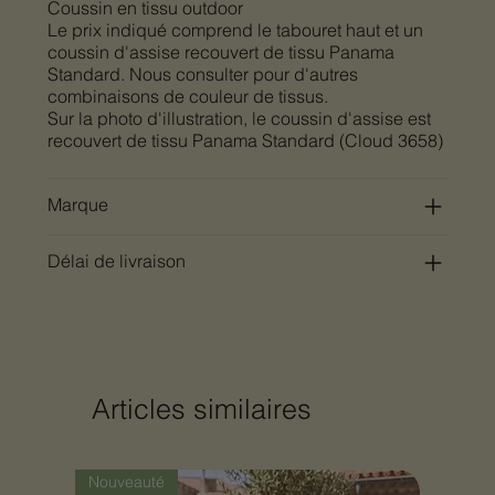
Coussin en tissu outdoor
Le prix indiqué comprend le tabouret haut et un
coussin d'assise recouvert de tissu Panama
Standard. Nous consulter pour d'autres
combinaisons de couleur de tissus.
Sur la photo d'illustration, le coussin d'assise est
recouvert de tissu Panama Standard (Cloud 3658)
Marque
Délai de livraison
Articles similaires
Nouveauté