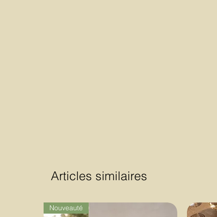
Articles similaires
Nouveauté