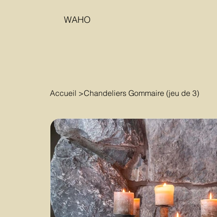
WAHO
Accueil
>
Chandeliers Gommaire (jeu de 3)