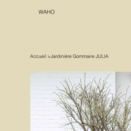
WAHO
Accueil
>
Jardinière Gommaire JULIA