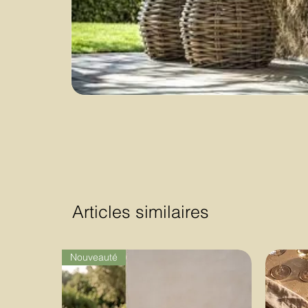
Articles similaires
Nouveauté