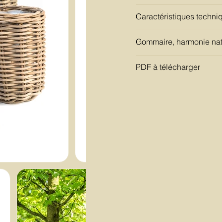
Caractéristiques techni
Gommaire, harmonie nat
PDF à télécharger