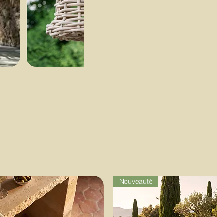
Nouveauté