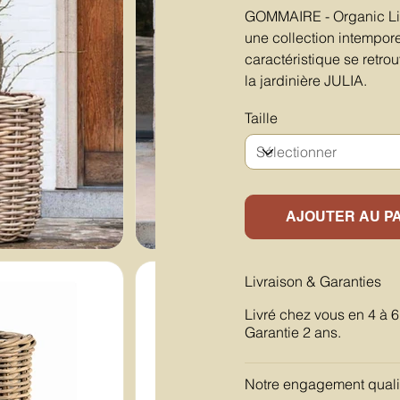
GOMMAIRE - Organic Liv
une collection intempore
caractéristique se retrou
la jardinière JULIA.
Taille
AJOUTER AU P
Livraison & Garanties
Livré chez vous en 4 à 
Garantie 2 ans.
Notre engagement quali