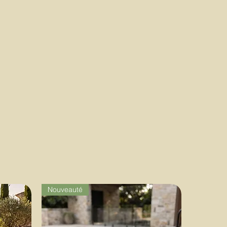
Nouveauté