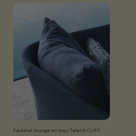
Fauteuil lounge en tissu Talenti CLIFF