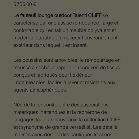
Prix
5 755,00 €
Le fauteuil lounge outdoor Talenti CLIFF
se
caractérise par une assise rembourrée, large et
confortable qui en fait un meuble polyvalent et
moderne, capable d’améliorer l’environnement
extérieur dans lequel il est inséré.
Les coussins sont amovibles, le rembourrage en
mousse à séchage rapide et recouvert de tissus
conçus et fabriqués pour l’extérieur,
imperméables, faciles à laver et résistants aux
agents atmosphériques.
Née de la rencontre entre des associations
matériques inattendues et la recherche de
langages toujours nouveaux, la collection CLIFF
est synonyme de grande versatilité. Les détails,
réalisés avec des cordes nautiques tressées et