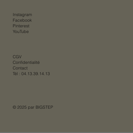
Instagram
Facebook
Pinterest
YouTube
CGV
Confidentialité
Contact
Tél :
04.13.39.14.13
© 2025 par
BIGSTEP