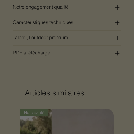
Notre engagement qualité
Caractéristiques techniques
Talenti, l'outdoor premium
PDF à télécharger
Articles similaires
Nouveauté