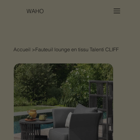
WAHO
Accueil
>
Fauteuil lounge en tissu Talenti CLIFF