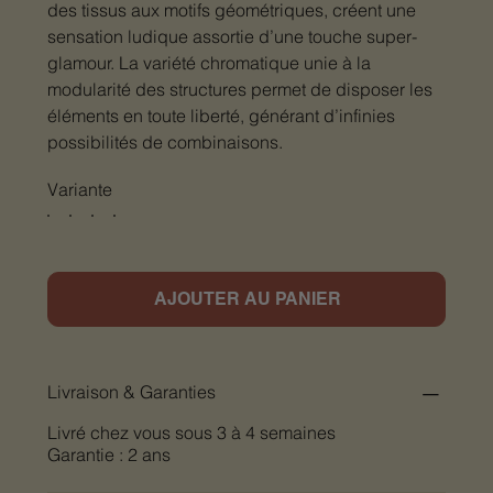
des tissus aux motifs géométriques, créent une
sensation ludique assortie d’une touche super-
glamour. La variété chromatique unie à la
modularité des structures permet de disposer les
éléments en toute liberté, générant d’infinies
possibilités de combinaisons.
Variante
AJOUTER AU PANIER
Livraison & Garanties
Livré chez vous sous 3 à 4 semaines
Garantie : 2 ans