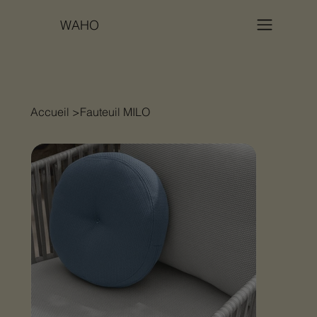
WAHO
Accueil
>
Fauteuil MILO