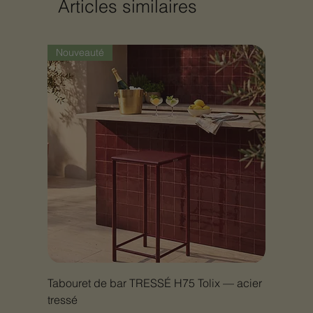
Articles similaires
Nouveauté
Tabouret de bar TRESSÉ H75 Tolix — acier
tressé