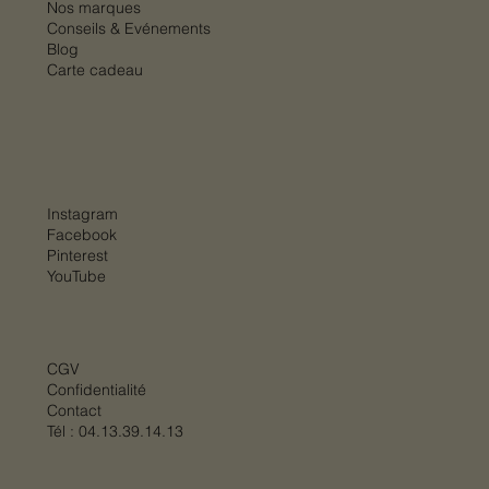
Nos marques
Conseils & Evénements
Blog
Carte cadeau
Instagram
Facebook
Pinterest
YouTube
CGV
Confidentialité
Contact
Tél :
04.13.39.14.13