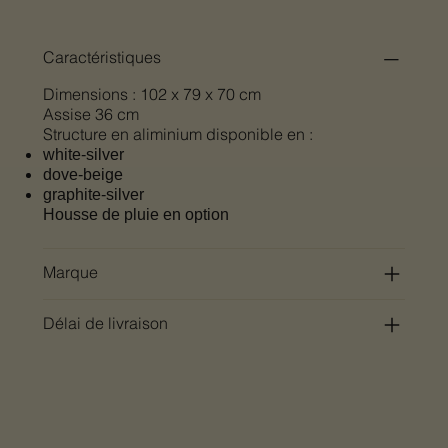
Caractéristiques
Dimensions : 102 x 79 x 70 cm
Assise 36 cm
Structure en aliminium disponible en :
white-silver
dove-beige
graphite-silver
Housse de pluie en option
Marque
Délai de livraison