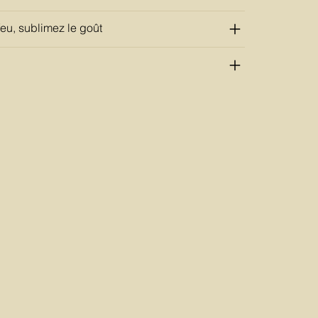
feu, sublimez le goût