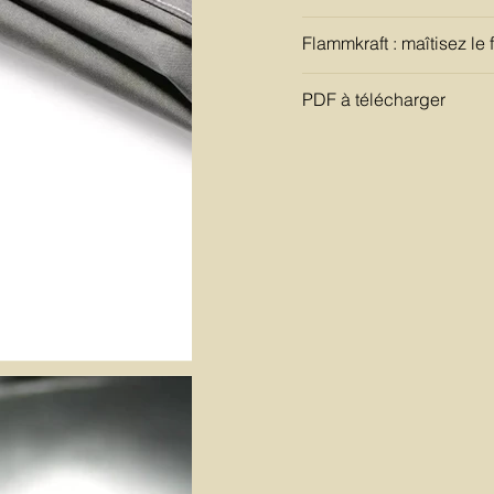
Flammkraft : maîtisez le 
PDF à télécharger