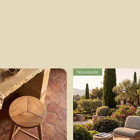
Nouveauté