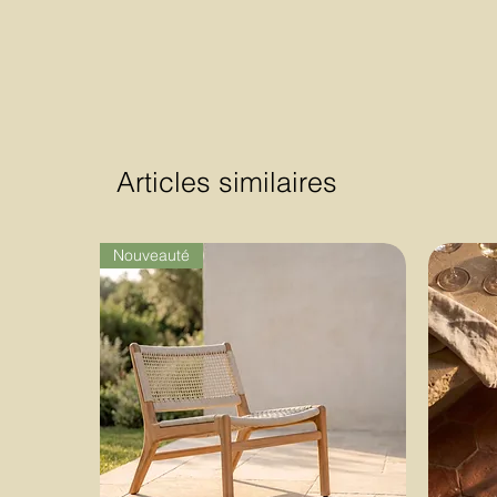
Articles similaires
Nouveauté