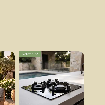
Nouveauté