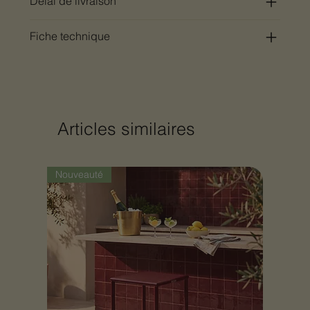
Délai de livraison
Fiche technique
Articles similaires
Nouveauté