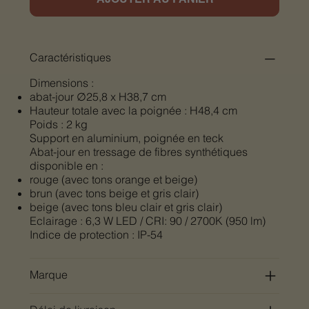
Caractéristiques
Dimensions :
abat-jour ∅25,8 x H38,7 cm
Hauteur totale avec la poignée : H48,4 cm
Poids : 2 kg
Support en aluminium, poignée en teck
Abat-jour en tressage de fibres synthétiques
disponible en :
rouge (avec tons orange et beige)
brun (avec tons beige et gris clair)
beige (avec tons bleu clair et gris clair)
Eclairage : 6,3 W LED / CRI: 90 / 2700K (950 lm)
Indice de protection : IP-54
Marque