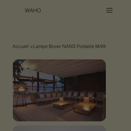
WAHO
Accueil
>
Lampe Bover NANS Portable M/49