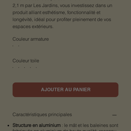
2,1 m par Les Jardins, vous investissez dans un
produit alliant esthétisme, fonctionnalité et
longévité, idéal pour profiter pleinement de vos
espaces extérieurs.​
Couleur armature
Couleur toile
AJOUTER AU PANIER
Caractéristiques principales
Structure en aluminium
: le mât et les baleines sont
fabriqués en aluminium de haute qualité, reconnu