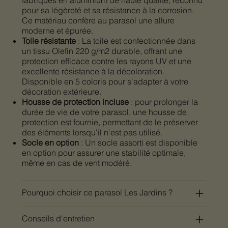
pour sa légèreté et sa résistance à la corrosion.
Ce matériau confère au parasol une allure
moderne et épurée.​
Toile résistante
: La toile est confectionnée dans
un tissu Olefin 220 g/m2 durable, offrant une
protection efficace contre les rayons UV et une
excellente résistance à la décoloration.
Disponible en 5 coloris pour s'adapter à votre
décoration extérieure.​
Housse de protection incluse
: pour prolonger la
durée de vie de votre parasol, une housse de
protection est fournie, permettant de le préserver
des éléments lorsqu'il n'est pas utilisé.​
Socle en option
: Un socle assorti est disponible
en option pour assurer une stabilité optimale,
même en cas de vent modéré.​
Pourquoi choisir ce parasol Les Jardins ?
Conseils d'entretien