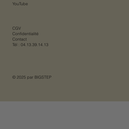
YouTube
CGV
Confidentialité
Contact
Tél :
04.13.39.14.13
© 2025 par
BIGSTEP