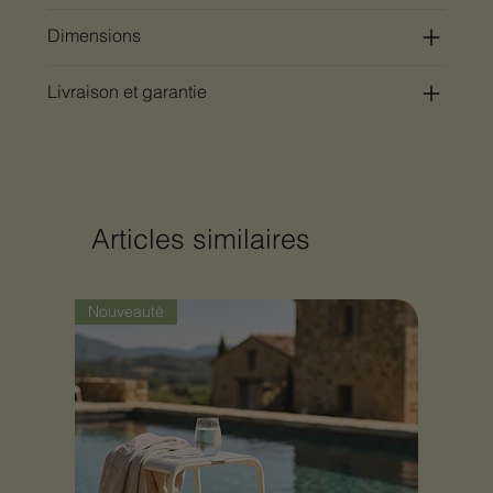
Dimensions
Livraison et garantie
Articles similaires
Nouveauté