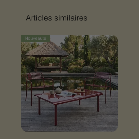
Articles similaires
Nouveauté