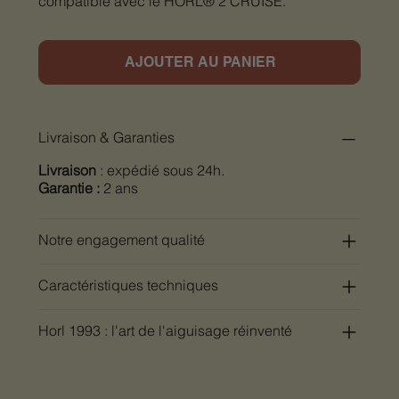
compatible avec le HORL® 2 CRUISE.
AJOUTER AU PANIER
Livraison & Garanties
Livraison
: expédié sous 24h.
Garantie :
2 ans
Notre engagement qualité
Caractéristiques techniques
Horl 1993 : l'art de l'aiguisage réinventé