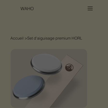
WAHO
Accueil
>
Set d'aiguisage premium HORL