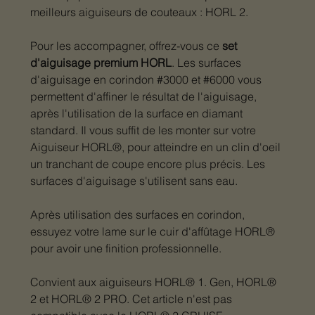
meilleurs aiguiseurs de couteaux : HORL 2.
Pour les accompagner, offrez-vous ce
set
d'aiguisage premium HORL
. Les surfaces
d'aiguisage en corindon #3000 et #6000 vous
permettent d'affiner le résultat de l'aiguisage,
après l'utilisation de la surface en diamant
standard. Il vous suffit de les monter sur votre
Aiguiseur HORL®, pour atteindre en un clin d'oeil
un tranchant de coupe encore plus précis. Les
surfaces d'aiguisage s'utilisent sans eau.
Après utilisation des surfaces en corindon,
essuyez votre lame sur le cuir d'affûtage HORL®
pour avoir une finition professionnelle.
Convient aux aiguiseurs HORL® 1. Gen, HORL®
2 et HORL® 2 PRO. Cet article n'est pas