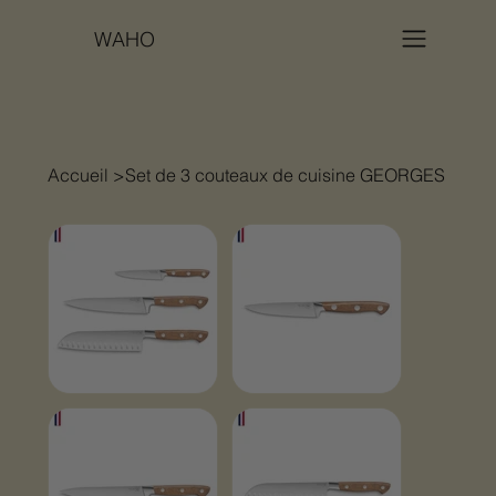
WAHO
Accueil
>
Set de 3 couteaux de cuisine GEORGES