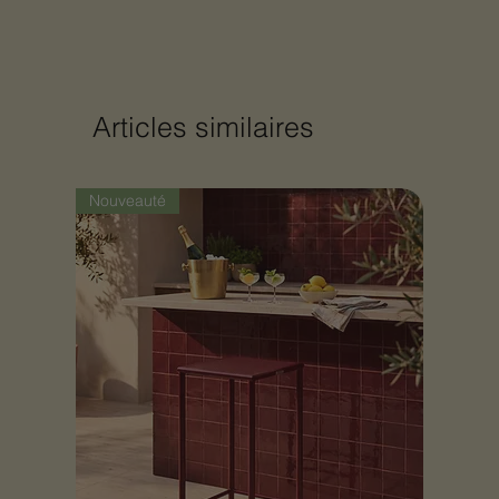
Articles similaires
Nouveauté