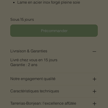
Lame en acier inox forgé pleine soie
Sous 15 jours
Précommander
Livraison & Garanties
Livré chez vous en 15 jours
Garantie : 2 ans
Notre engagement qualité
Caractéristiques techniques
Tarrerias-Bonjean: l'excellence affûtée