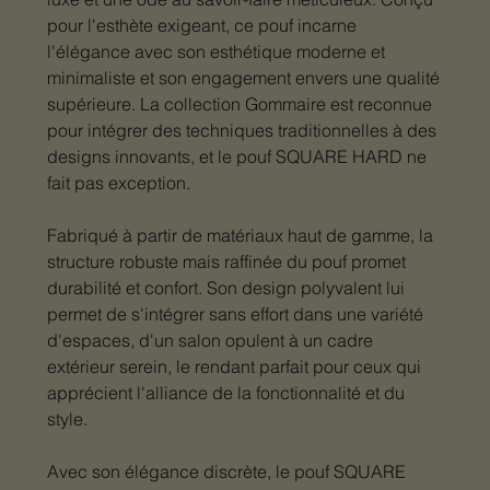
pour l'esthète exigeant, ce pouf incarne
l'élégance avec son esthétique moderne et
minimaliste et son engagement envers une qualité
supérieure. La collection Gommaire est reconnue
pour intégrer des techniques traditionnelles à des
designs innovants, et le pouf SQUARE HARD ne
fait pas exception.
Fabriqué à partir de matériaux haut de gamme, la
structure robuste mais raffinée du pouf promet
durabilité et confort. Son design polyvalent lui
permet de s'intégrer sans effort dans une variété
d'espaces, d'un salon opulent à un cadre
extérieur serein, le rendant parfait pour ceux qui
apprécient l'alliance de la fonctionnalité et du
style.
Avec son élégance discrète, le pouf SQUARE