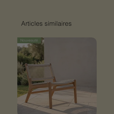
Articles similaires
Nouveauté