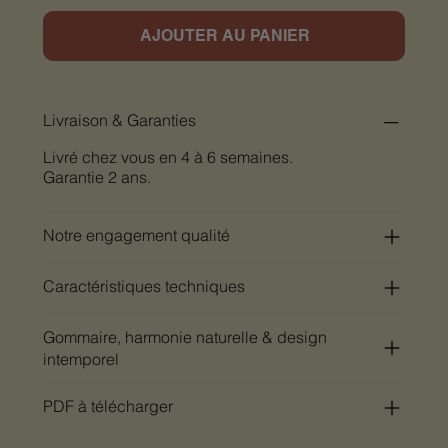
AJOUTER AU PANIER
Livraison & Garanties
Livré chez vous en 4 à 6 semaines.
Garantie 2 ans.
Notre engagement qualité
Caractéristiques techniques
Gommaire, harmonie naturelle & design
intemporel
PDF à télécharger