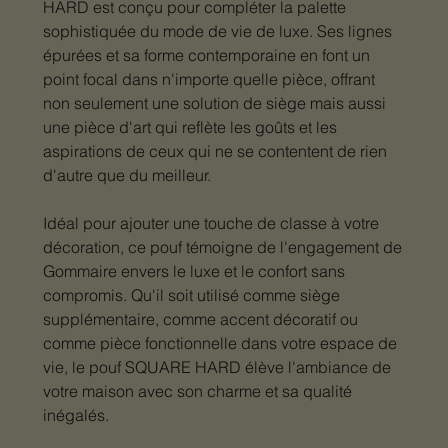
HARD est conçu pour compléter la palette
sophistiquée du mode de vie de luxe. Ses lignes
épurées et sa forme contemporaine en font un
point focal dans n'importe quelle pièce, offrant
non seulement une solution de siège mais aussi
une pièce d'art qui reflète les goûts et les
aspirations de ceux qui ne se contentent de rien
d'autre que du meilleur.
Idéal pour ajouter une touche de classe à votre
décoration, ce pouf témoigne de l'engagement de
Gommaire envers le luxe et le confort sans
compromis. Qu'il soit utilisé comme siège
supplémentaire, comme accent décoratif ou
comme pièce fonctionnelle dans votre espace de
vie, le pouf SQUARE HARD élève l'ambiance de
votre maison avec son charme et sa qualité
inégalés.