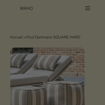
WAHO
Accueil
>
Pouf Gommaire SQUARE HARD