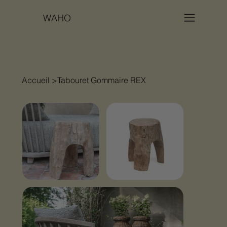
WAHO
Accueil
>
Tabouret Gommaire REX