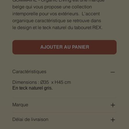
belge qui vous propose une collection
intemporelle pour vos extérieurs. L'accent
organique caractéristique se retrouve dans
le design et le teck naturel du tabouret REX.
AJOUTER AU PANIER
Caractéristiques
Dimensions : Ø35 x H45 cm
En teck naturel gris.
Marque
Délai de livraison