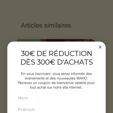
Articles similaires
Nouveauté
30€ DE RÉDUCTION
DÈS 300€ D'ACHATS
En vous inscrivant, vous serez informés des
événements et des nouveautés WAHO.
Recevez un coupon de bienvenue valable pour
tout achat sur notre site internet.