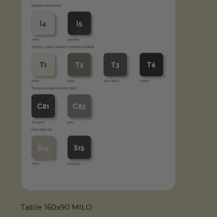
Table 160x90 MILO