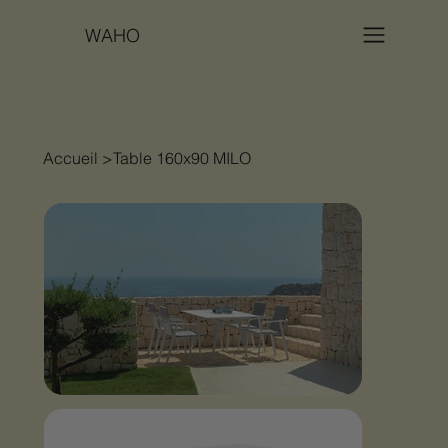
WAHO
Accueil
>
Table 160x90 MILO