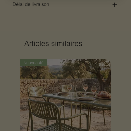
Délai de livraison
Articles similaires
Nouveauté