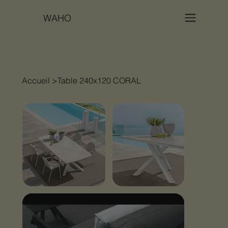
WAHO
Accueil
>
Table 240x120 CORAL