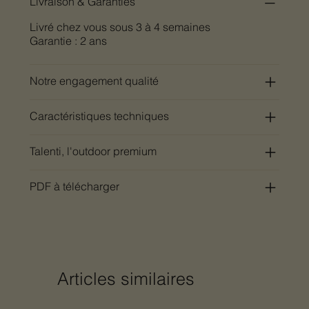
Livraison & Garanties
Livré chez vous sous 3 à 4 semaines
Garantie : 2 ans
Notre engagement qualité
Caractéristiques techniques
Talenti, l'outdoor premium
PDF à télécharger
Articles similaires