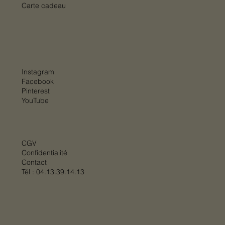
Carte cadeau
Instagram
Facebook
Pinterest
YouTube
CGV
Confidentialité
Contact
Tél :
04.13.39.14.13