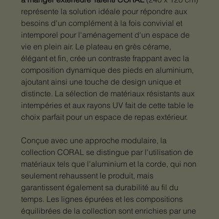
représente la solution idéale pour répondre aux
besoins d'un complément à la fois convivial et
intemporel pour l'aménagement d'un espace de
vie en plein air. Le plateau en grès cérame,
élégant et fin, crée un contraste frappant avec la
composition dynamique des pieds en aluminium,
ajoutant ainsi une touche de design unique et
distincte. La sélection de matériaux résistants aux
intempéries et aux rayons UV fait de cette table le
choix parfait pour un espace de repas extérieur.
Conçue avec une approche modulaire, la
collection CORAL se distingue par l'utilisation de
matériaux tels que l'aluminium et la corde, qui non
seulement rehaussent le produit, mais
garantissent également sa durabilité au fil du
temps. Les lignes épurées et les compositions
équilibrées de la collection sont enrichies par une