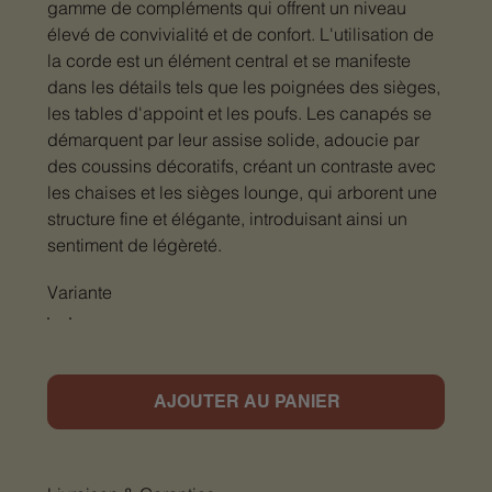
gamme de compléments qui offrent un niveau
élevé de convivialité et de confort. L'utilisation de
la corde est un élément central et se manifeste
dans les détails tels que les poignées des sièges,
les tables d'appoint et les poufs. Les canapés se
démarquent par leur assise solide, adoucie par
des coussins décoratifs, créant un contraste avec
les chaises et les sièges lounge, qui arborent une
structure fine et élégante, introduisant ainsi un
sentiment de légèreté.
Variante
AJOUTER AU PANIER