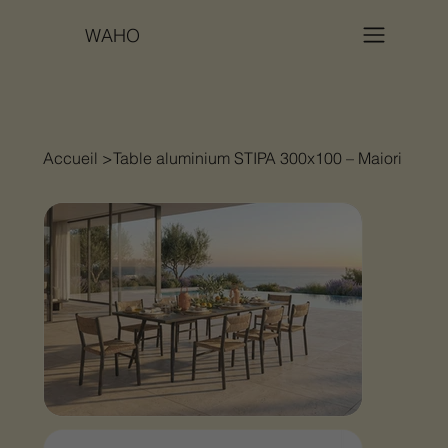
WAHO
Accueil
>
Table aluminium STIPA 300x100 – Maiori