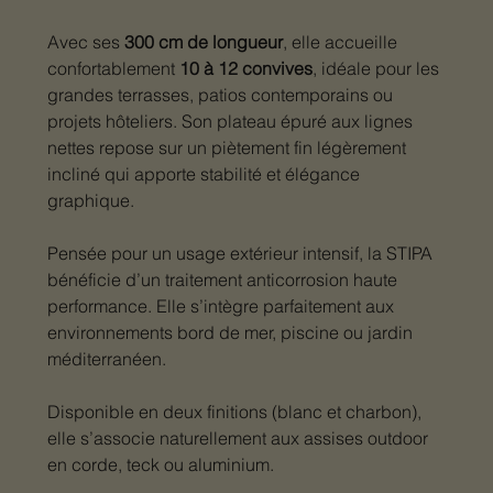
Avec ses
300 cm de longueur
, elle accueille
confortablement
10 à 12 convives
, idéale pour les
grandes terrasses, patios contemporains ou
projets hôteliers. Son plateau épuré aux lignes
nettes repose sur un piètement fin légèrement
incliné qui apporte stabilité et élégance
graphique.
Pensée pour un usage extérieur intensif, la STIPA
bénéficie d’un traitement anticorrosion haute
performance. Elle s’intègre parfaitement aux
environnements bord de mer, piscine ou jardin
méditerranéen.
Disponible en deux finitions (blanc et charbon),
elle s’associe naturellement aux assises outdoor
en corde, teck ou aluminium.