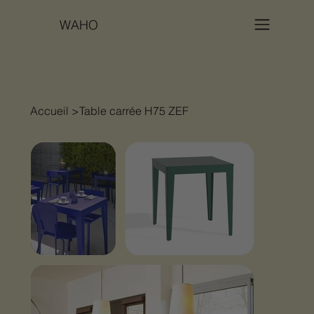
WAHO
Accueil
>
Table carrée H75 ZEF