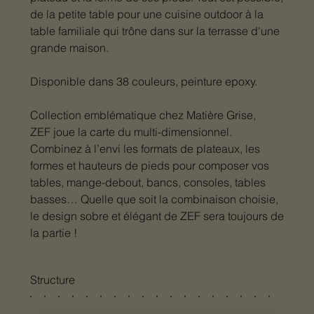
de la petite table pour une cuisine outdoor à la
table familiale qui trône dans sur la terrasse d'une
grande maison.
Disponible dans 38 couleurs, peinture epoxy.
Collection emblématique chez Matière Grise,
ZEF joue la carte du multi-dimensionnel.
Combinez à l’envi les formats de plateaux, les
formes et hauteurs de pieds pour composer vos
tables, mange-debout, bancs, consoles, tables
basses… Quelle que soit la combinaison choisie,
le design sobre et élégant de ZEF sera toujours de
la partie !
Structure