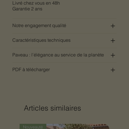
Livré chez vous en 48h
Garantie 2 ans
Notre engagement qualité
Caractéristiques techniques
Paveau : l'élégance au service de la planète
PDF à télécharger
Articles similaires
Nouveauté