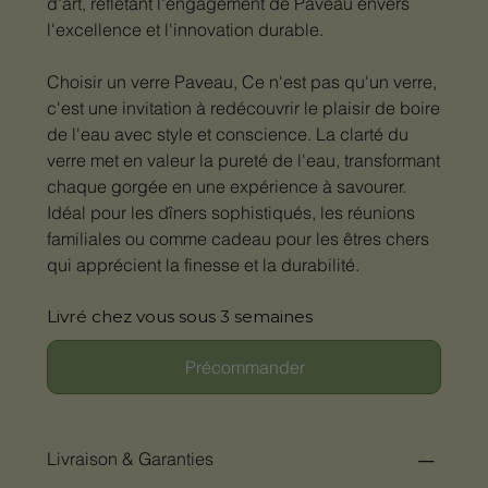
d'art, reflétant l'engagement de Paveau envers
l'excellence et l'innovation durable.
Choisir un verre Paveau, Ce n'est pas qu'un verre,
c'est une invitation à redécouvrir le plaisir de boire
de l'eau avec style et conscience. La clarté du
verre met en valeur la pureté de l'eau, transformant
chaque gorgée en une expérience à savourer.
Idéal pour les dîners sophistiqués, les réunions
familiales ou comme cadeau pour les êtres chers
qui apprécient la finesse et la durabilité.
Livré chez vous sous 3 semaines
Précommander
Livraison & Garanties