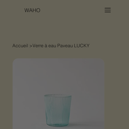
WAHO
Accueil
>
Verre à eau Paveau LUCKY