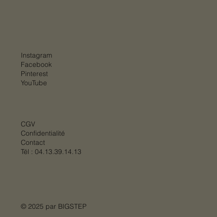
Instagram
Facebook
Pinterest
YouTube
CGV
Confidentialité
Contact
Tél :
04.13.39.14.13
© 2025 par
BIGSTEP