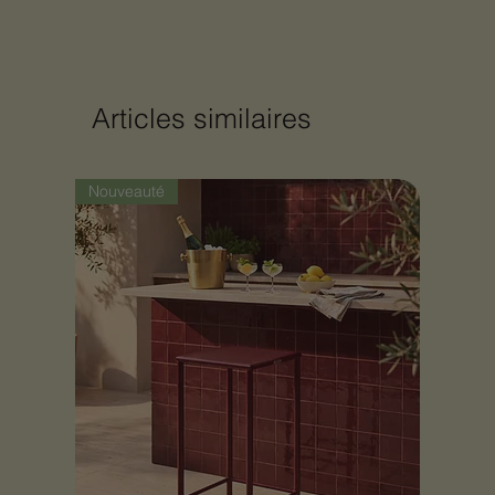
Articles similaires
Nouveauté