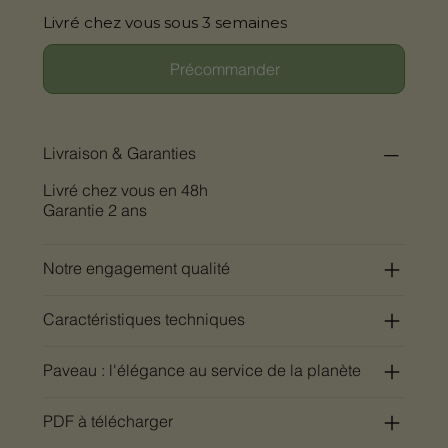
Livré chez vous sous 3 semaines
Précommander
Livraison & Garanties
Livré chez vous en 48h
Garantie 2 ans
Notre engagement qualité
Caractéristiques techniques
Paveau : l'élégance au service de la planète
PDF à télécharger