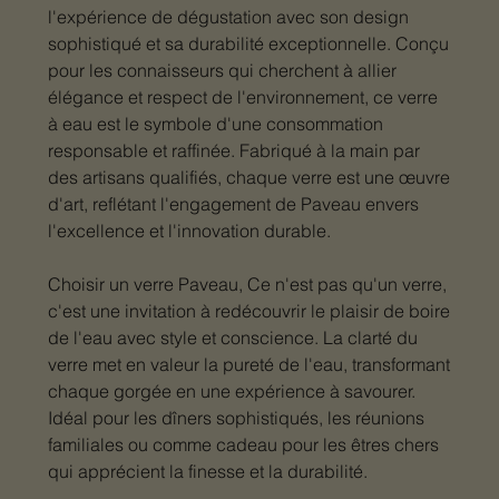
l'expérience de dégustation avec son design
sophistiqué et sa durabilité exceptionnelle. Conçu
pour les connaisseurs qui cherchent à allier
élégance et respect de l'environnement, ce verre
à eau est le symbole d'une consommation
responsable et raffinée. Fabriqué à la main par
des artisans qualifiés, chaque verre est une œuvre
d'art, reflétant l'engagement de Paveau envers
l'excellence et l'innovation durable.
Choisir un verre Paveau, Ce n'est pas qu'un verre,
c'est une invitation à redécouvrir le plaisir de boire
de l'eau avec style et conscience. La clarté du
verre met en valeur la pureté de l'eau, transformant
chaque gorgée en une expérience à savourer.
Idéal pour les dîners sophistiqués, les réunions
familiales ou comme cadeau pour les êtres chers
qui apprécient la finesse et la durabilité.