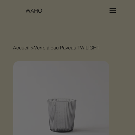
WAHO
Accueil
>
Verre à eau Paveau TWILIGHT