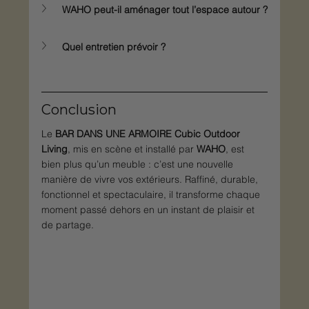
WAHO peut-il aménager tout l’espace autour ?
Quel entretien prévoir ?
Conclusion
Le 
BAR DANS UNE ARMOIRE Cubic Outdoor 
Living
, mis en scène et installé par 
WAHO
, est 
bien plus qu’un meuble : c’est une nouvelle 
manière de vivre vos extérieurs. Raffiné, durable, 
fonctionnel et spectaculaire, il transforme chaque 
moment passé dehors en un instant de plaisir et 
de partage.