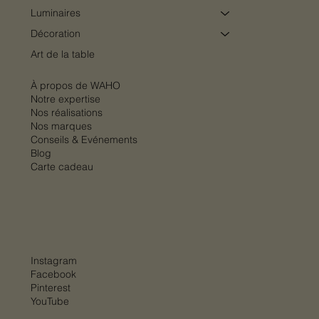
Luminaires
Décoration
Art de la table
À propos de WAHO
Notre expertise
Nos réalisations
Nos marques
Conseils & Evénements
Blog
Carte cadeau
Instagram
Facebook
Pinterest
YouTube