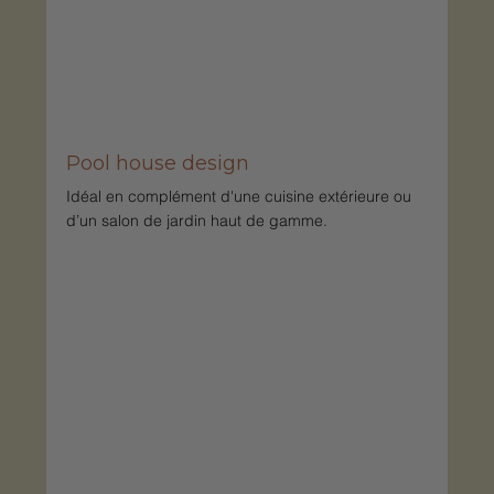
Pool house design
Idéal en complément d'une cuisine extérieure ou 
d’un salon de jardin haut de gamme.