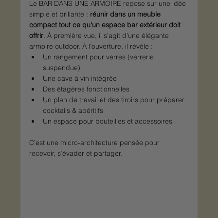
Le BAR DANS UNE ARMOIRE repose sur une idée 
simple et brillante : 
réunir dans un meuble 
compact tout ce qu’un espace bar extérieur doit 
offrir
. À première vue, il s’agit d’une élégante 
armoire outdoor. À l’ouverture, il révèle :
Un rangement pour verres (verrerie 
suspendue)
Une cave à vin intégrée
Des étagères fonctionnelles
Un plan de travail et des tiroirs pour préparer 
cocktails & apéritifs
Un espace pour bouteilles et accessoires
C’est une micro-architecture pensée pour 
recevoir, s’évader et partager.