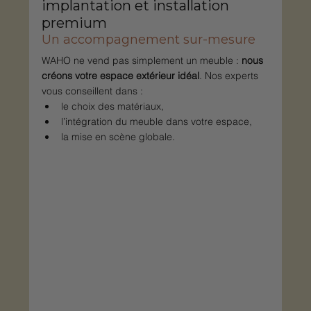
implantation et installation 
premium
Un accompagnement sur-mesure
WAHO ne vend pas simplement un meuble : 
nous 
créons votre espace extérieur idéal
. Nos experts 
vous conseillent dans :
le choix des matériaux,
l’intégration du meuble dans votre espace,
la mise en scène globale.