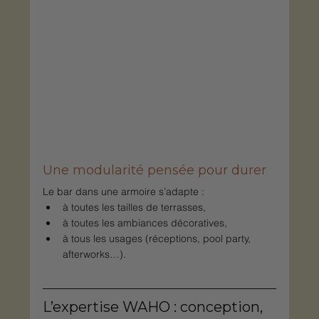
Une modularité pensée pour durer
Le bar dans une armoire s’adapte :
à toutes les tailles de terrasses,
à toutes les ambiances décoratives,
à tous les usages (réceptions, pool party, 
afterworks…).
L’expertise WAHO : conception, 