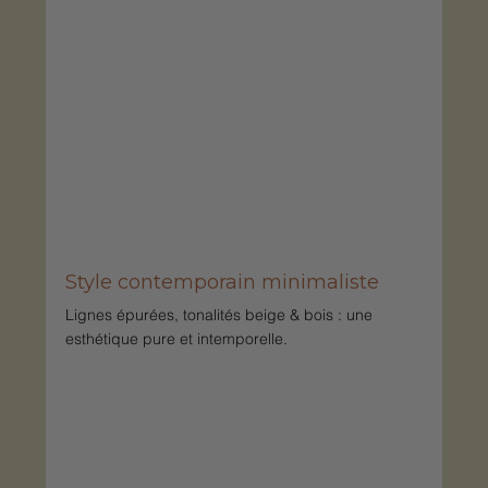
Style contemporain minimaliste
Lignes épurées, tonalités beige & bois : une 
esthétique pure et intemporelle.