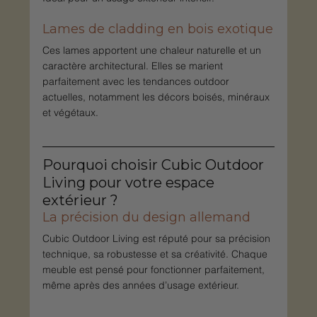
Lames de cladding en bois exotique
Ces lames apportent une chaleur naturelle et un 
caractère architectural. Elles se marient 
parfaitement avec les tendances outdoor 
actuelles, notamment les décors boisés, minéraux 
et végétaux.
Pourquoi choisir Cubic Outdoor 
Living pour votre espace 
extérieur ?
La précision du design allemand
Cubic Outdoor Living est réputé pour sa précision 
technique, sa robustesse et sa créativité. Chaque 
meuble est pensé pour fonctionner parfaitement, 
même après des années d’usage extérieur.