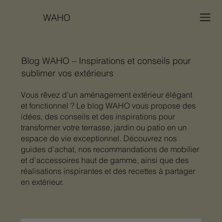
WAHO
Blog WAHO – Inspirations et conseils pour
sublimer vos extérieurs
Vous rêvez d’un aménagement extérieur élégant
et fonctionnel ? Le blog WAHO vous propose des
idées, des conseils et des inspirations pour
transformer votre terrasse, jardin ou patio en un
espace de vie exceptionnel. Découvrez nos
guides d’achat, nos recommandations de mobilier
et d’accessoires haut de gamme, ainsi que des
réalisations inspirantes et des recettes à partager
en extérieur.