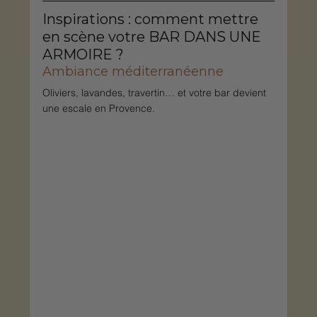
Inspirations : comment mettre 
en scène votre BAR DANS UNE 
ARMOIRE ?
Ambiance méditerranéenne
Oliviers, lavandes, travertin… et votre bar devient 
une escale en Provence.