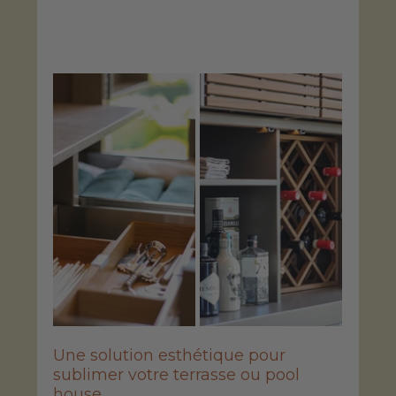
Une solution esthétique pour 
sublimer votre terrasse ou pool 
house