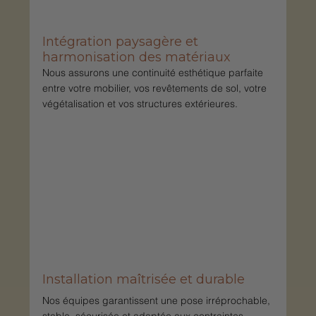
Intégration paysagère et 
harmonisation des matériaux
Nous assurons une continuité esthétique parfaite 
entre votre mobilier, vos revêtements de sol, votre 
végétalisation et vos structures extérieures.
Installation maîtrisée et durable
Nos équipes garantissent une pose irréprochable, 
stable, sécurisée et adaptée aux contraintes 