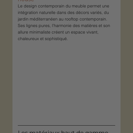
Le design contemporain du meuble permet une 
intégration naturelle dans des décors variés, du 
jardin méditerranéen au rooftop contemporain. 
Ses lignes pures, l’harmonie des matières et son 
allure minimaliste créent un espace vivant, 
chaleureux et sophistiqué.