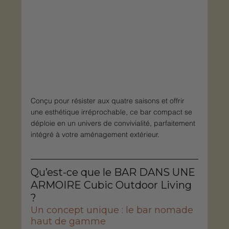
Conçu pour résister aux quatre saisons et offrir 
une esthétique irréprochable, ce bar compact se 
déploie en un univers de convivialité, parfaitement 
intégré à votre aménagement extérieur.
Qu’est-ce que le BAR DANS UNE 
ARMOIRE Cubic Outdoor Living 
?
Un concept unique : le bar nomade 
haut de gamme