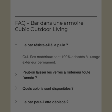
FAQ – Bar dans une armoire 
Cubic Outdoor Living
Le bar résiste-t-il à la pluie ?
Oui. Ses matériaux sont 100% adaptés à l’usage 
extérieur permanent.
Peut-on laisser les verres à l’intérieur toute 
l’année ?
Quels coloris sont disponibles ?
Le bar peut-il être déplacé ?