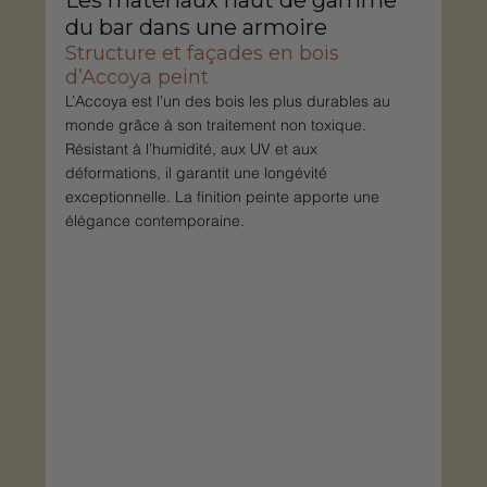
Les matériaux haut de gamme 
du bar dans une armoire
Structure et façades en bois 
d’Accoya peint
L’Accoya est l’un des bois les plus durables au 
monde grâce à son traitement non toxique. 
Résistant à l’humidité, aux UV et aux 
déformations, il garantit une longévité 
exceptionnelle. La finition peinte apporte une 
élégance contemporaine.