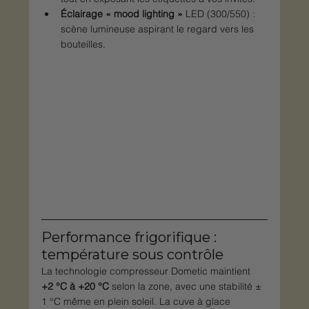
Éclairage « mood lighting »
 LED (300/550) : 
scène lumineuse aspirant le regard vers les 
bouteilles.
Performance frigorifique : 
température sous contrôle
La technologie compresseur Dometic maintient 
+2 °C à +20 °C
 selon la zone, avec une stabilité ± 
1 °C même en plein soleil. La cuve à glace 