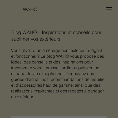
WAHO
Blog WAHO – Inspirations et conseils pour
sublimer vos extérieurs
Vous rêvez d’un aménagement extérieur élégant
et fonctionnel ? Le blog WAHO vous propose des
idées, des conseils et des inspirations pour
transformer votre terrasse, jardin ou patio en un
espace de vie exceptionnel. Découvrez nos
guides d’achat, nos recommandations de mobilier
et d’accessoires haut de gamme, ainsi que des
réalisations inspirantes et des recettes à partager
en extérieur.