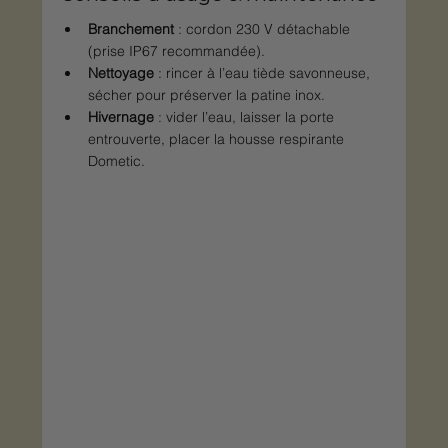
Branchement
 : cordon 230 V détachable 
(prise IP67 recommandée).
Nettoyage
 : rincer à l’eau tiède savonneuse, 
sécher pour préserver la patine inox.
Hivernage
 : vider l’eau, laisser la porte 
entrouverte, placer la housse respirante 
Dometic.