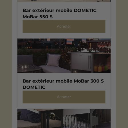
Bar extérieur mobile DOMETIC 
MoBar 550 S
Acheter
Bar extérieur mobile MoBar 300 S 
DOMETIC
Acheter