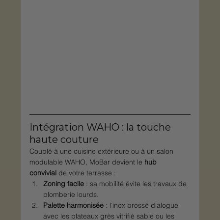
Intégration WAHO : la touche 
haute couture
Couplé à une cuisine extérieure ou à un salon 
modulable WAHO, MoBar devient le 
hub 
convivial
 de votre terrasse :
Zoning facile
 : sa mobilité évite les travaux de 
plomberie lourds.
Palette harmonisée
 : l’inox brossé dialogue 
avec les plateaux grès vitrifié sable ou les 