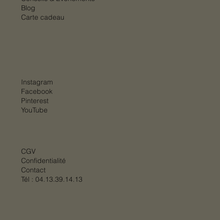
Blog
Carte cadeau
Instagram
Facebook
Pinterest
YouTube
CGV
Confidentialité
Contact
Tél :
04.13.39.14.13