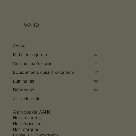
véritable pièce de vie extérieure
WAHO
Accueil
Mobilier de jardin
Cuisines extérieures
Equipements cuisine extérieure
Luminaires
Décoration
Art de la table
À propos de WAHO
Notre expertise
Nos réalisations
Nos marques
Conseils & Evénements