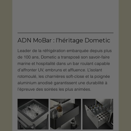
ADN MoBar : l’héritage Dometic
Leader de la réfrigération embarquée depuis plus 
de 100 ans, Dometic a transposé son savoir-faire 
marine et hospitalité dans un bar roulant capable 
d’affronter UV, embruns et affluence. L’isolant 
rotomoulé, les charnières soft-close et la poignée 
aluminium anodisé garantissent une durabilité à 
l’épreuve des soirées les plus animées.