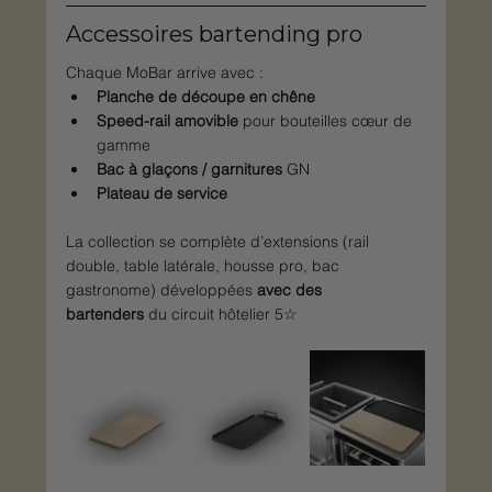
Accessoires bartending pro
Chaque MoBar arrive avec :
Planche de découpe en chêne
Speed-rail amovible
 pour bouteilles cœur de 
gamme
Bac à glaçons / garnitures
 GN
Plateau de service
La collection se complète d’extensions (rail 
double, table latérale, housse pro, bac 
gastronome) développées 
avec des 
bartenders
 du circuit hôtelier 5☆