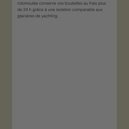
rotomoulée conserve vos bouteilles au frais plus 
de 24 h grâce à une isolation comparable aux 
glacières de yachting.