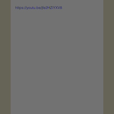
https://youtu.be/jfe2HZiYXV8