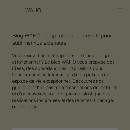
WAHO
Blog WAHO – Inspirations et conseils pour
sublimer vos extérieurs
Vous rêvez d’un aménagement extérieur élégant
et fonctionnel ? Le blog WAHO vous propose des
idées, des conseils et des inspirations pour
transformer votre terrasse, jardin ou patio en un
espace de vie exceptionnel. Découvrez nos
guides d’achat, nos recommandations de mobilier
et d’accessoires haut de gamme, ainsi que des
réalisations inspirantes et des recettes à partager
en extérieur.