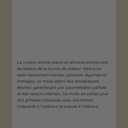
La cuisson directe place les aliments directement 
au-dessus de la source de chaleur. Idéal pour 
saisir rapidement viandes, poissons, légumes ou 
fromages, ce mode atteint des températures 
élevées, garantissant une caramélisation parfaite 
et des saveurs intenses. Ce mode est parfait pour 
des grillades classiques avec une texture 
croquante à l'extérieur et juteuse à l'intérieur.