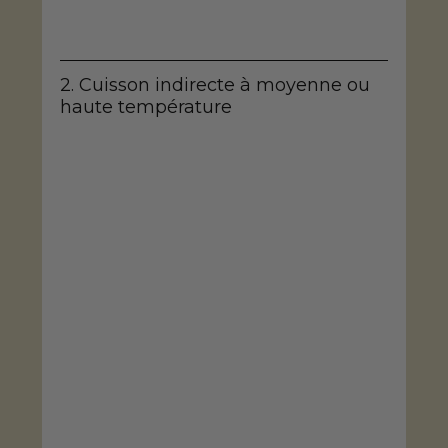
2. Cuisson indirecte à moyenne ou 
haute température