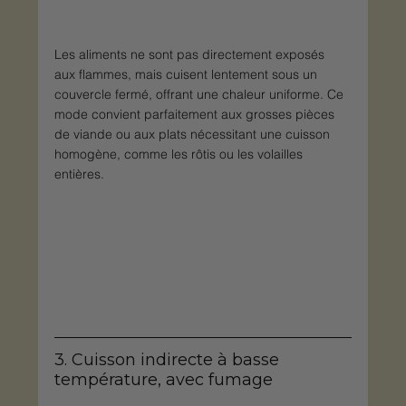
Les aliments ne sont pas directement exposés 
aux flammes, mais cuisent lentement sous un 
couvercle fermé, offrant une chaleur uniforme. Ce 
mode convient parfaitement aux grosses pièces 
de viande ou aux plats nécessitant une cuisson 
homogène, comme les rôtis ou les volailles 
entières.
3. Cuisson indirecte à basse 
température, avec fumage