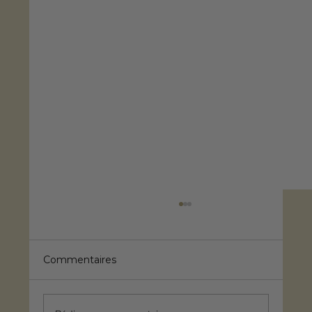
Commentaires