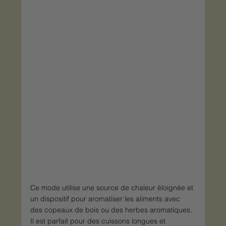
Ce mode utilise une source de chaleur éloignée et 
un dispositif pour aromatiser les aliments avec 
des copeaux de bois ou des herbes aromatiques. 
Il est parfait pour des cuissons longues et 