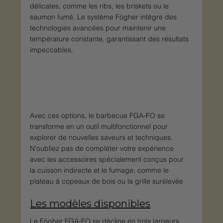
délicates, comme les ribs, les briskets ou le 
saumon fumé. Le système Fògher intègre des 
technologies avancées pour maintenir une 
température constante, garantissant des résultats 
impeccables.
Avec ces options, le barbecue FGA-FO se 
transforme en un outil multifonctionnel pour 
explorer de nouvelles saveurs et techniques. 
N'oubliez pas de compléter votre expérience 
avec les accessoires spécialement conçus pour 
la cuisson indirecte et le fumage, comme le 
plateau à copeaux de bois ou la grille surélevée​
Les modèles disponibles
Le Fògher FGA-FO se décline en trois largeurs, 