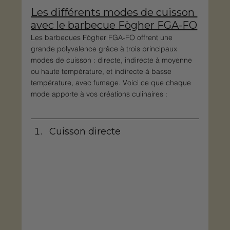
Les différents modes de cuisson 
avec le barbecue Fògher FGA-FO
Les barbecues Fògher FGA-FO offrent une 
grande polyvalence grâce à trois principaux 
modes de cuisson : directe, indirecte à moyenne 
ou haute température, et indirecte à basse 
température, avec fumage. Voici ce que chaque 
mode apporte à vos créations culinaires :
Cuisson directe