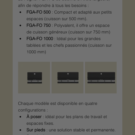
afin de répondre à tous les besoins :
FGA-FO 500
 : Compact et adapté aux petits 
espaces (cuisson sur 500 mm).
FGA-FO 750
 : Polyvalent, il offre un espace 
de cuisson généreux (cuisson sur 750 mm)
FGA-FO 1000
 : Idéal pour les grandes 
tablées et les chefs passionnés (cuisson sur 
1000 mm)
Chaque modèle est disponible en quatre 
configurations :
À poser
 : idéal pour les plans de travail et 
espaces fixes.
Sur pieds
 : une solution stable et permanente.