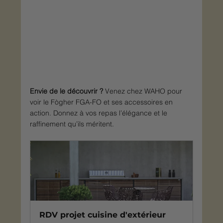
Envie de le découvrir ?
 Venez chez WAHO pour 
voir le Fògher FGA-FO et ses accessoires en 
action. Donnez à vos repas l’élégance et le 
raffinement qu’ils méritent.
RDV projet cuisine d'extérieur