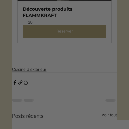
Découverte produits 
FLAMMKRAFT
30
Réserver
Cuisine d'extérieur
Voir tout
Posts récents