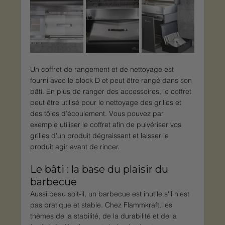
Un coffret de rangement et de nettoyage est 
fourni avec le block D et peut être rangé dans son 
bâti. En plus de ranger des accessoires, le coffret 
peut être utilisé pour le nettoyage des grilles et 
des tôles d’écoulement. Vous pouvez par 
exemple utiliser le coffret afin de pulvériser vos 
grilles d'un produit dégraissant et laisser le 
produit agir avant de rincer. 
Le bâti : la base du plaisir du 
barbecue
Aussi beau soit-il, un barbecue est inutile s'il n'est 
pas pratique et stable. Chez Flammkraft, les 
thèmes de la stabilité, de la durabilité et de la 