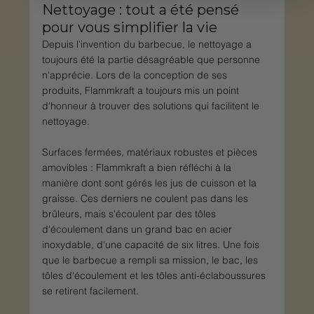
Nettoyage : tout a été pensé 
pour vous simplifier la vie
Depuis l'invention du barbecue, le nettoyage a 
toujours été la partie désagréable que personne 
n'apprécie. Lors de la conception de ses 
produits, Flammkraft a toujours mis un point 
d'honneur à trouver des solutions qui facilitent le 
nettoyage.
Surfaces fermées, matériaux robustes et pièces 
amovibles : Flammkraft a bien réfléchi à la 
manière dont sont gérés les jus de cuisson et la 
graisse. Ces derniers ne coulent pas dans les 
brûleurs, mais s'écoulent par des tôles 
d'écoulement dans un grand bac en acier 
inoxydable, d'une capacité de six litres. Une fois 
que le barbecue a rempli sa mission, le bac, les 
tôles d'écoulement et les tôles anti-éclaboussures 
se retirent facilement.  