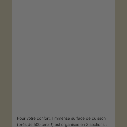
Pour votre confort, l'immense surface de cuisson 
(près de 500 cm2 !) est organisée en 2 sections : 