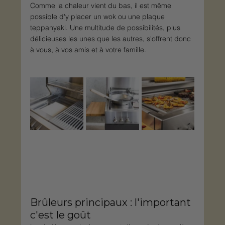
Comme la chaleur vient du bas, il est même 
possible d'y placer un wok ou une plaque 
teppanyaki. Une multitude de possibilités, plus 
délicieuses les unes que les autres, s'offrent donc 
à vous, à vos amis et à votre famille.
Brûleurs principaux : l'important 
c'est le goût