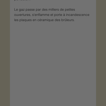
Le gaz passe par des milliers de petites 
ouvertures, s'enflamme et porte à incandescence 
les plaques en céramique des brûleurs.