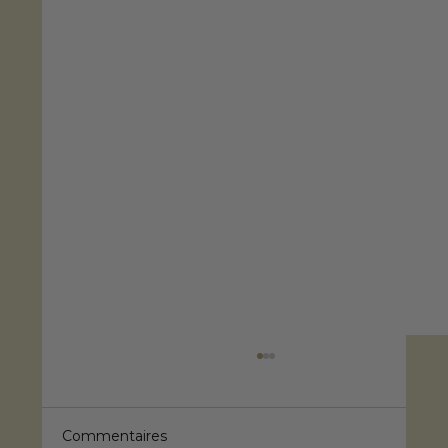
Commentaires