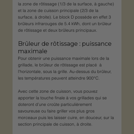
la zone de rôtissage (1/3 de la surface, à gauche) 
et la zone de cuisson principale (2/3 de la 
surface, à droite). Le block D possède en effet 3 
brûleurs infrarouges de 5.4 kWh, dont un brûleur 
de rôtissage et deux brûleurs principaux. 
Brûleur de rôtissage : puissance 
maximale
Pour obtenir une puissance maximale lors de la 
grillade, le brûleur de rôtissage est placé  à 
l'horizontale, sous la grille. Au-dessus du brûleur, 
les températures peuvent atteindre 900°C.
Avec cette zone de cuisson, vous pouvez 
apporter la touche finale à vos grillades qui se 
doteront d’une croûte particulièrement 
savoureuse ou faire griller vos plus gros 
morceaux puis les laisser cuire, en douceur, sur la 
section principale de cuisson, à droite.