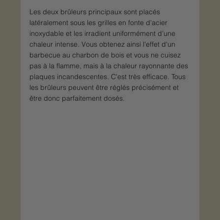
Les deux brûleurs principaux sont placés 
latéralement sous les grilles en fonte d'acier 
inoxydable et les irradient uniformément d'une 
chaleur intense. Vous obtenez ainsi l'effet d'un 
barbecue au charbon de bois et vous ne cuisez 
pas à la flamme, mais à la chaleur rayonnante des 
plaques incandescentes. C'est très efficace. Tous 
les brûleurs peuvent être réglés précisément et 
être donc parfaitement dosés.