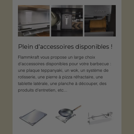
Plein d'accessoires disponibles !
Flammkraft vous propose un large choix 
d'accessoires disponibles pour votre barbecue : 
une plaque teppanyaki, un wok, un système de 
rotisserie, une pierre à pizza réfractaire, une 
tablette latérale, une planche à découper, des 
produits d'entretien, etc...