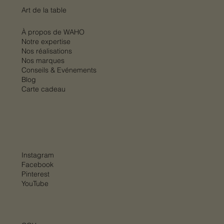
Art de la table
À propos de WAHO
Notre expertise
Nos réalisations
Nos marques
Conseils & Evénements
Blog
Carte cadeau
Instagram
Facebook
Pinterest
YouTube