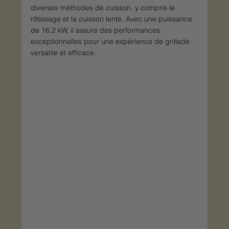
diverses méthodes de cuisson, y compris le 
rôtissage et la cuisson lente. Avec une puissance 
de 16.2 kW, il assure des performances 
exceptionnelles pour une expérience de grillade 
versatile et efficace.