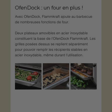
OfenDock : un four en plus !
Avec OfenDock, Flammkraft ajoute au barbecue 
de nombreuses fonctions de four.
Deux plateaux amovibles en acier inoxydable 
constituent la base de l’OfenDock Flammkraft. Les 
grilles posées dessus se replient séparément 
pour pouvoir remplir les récipients stables en 
acier inoxydable, même durant l’utilisation.​