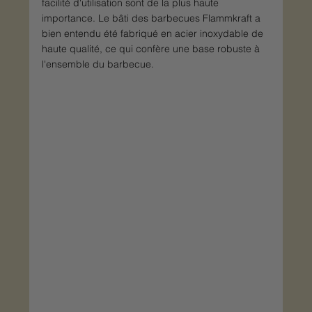
facilité d'utilisation sont de la plus haute 
importance. Le bâti des barbecues Flammkraft a 
bien entendu été fabriqué en acier inoxydable de 
haute qualité, ce qui confère une base robuste à 
l'ensemble du barbecue.