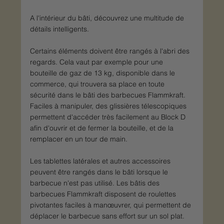
A l'intérieur du bâti, découvrez une multitude de 
détails intelligents. 
Certains éléments doivent être rangés à l'abri des 
regards. Cela vaut par exemple pour une 
bouteille de gaz de 13 kg, disponible dans le 
commerce, qui trouvera sa place en toute 
sécurité dans le bâti des barbecues Flammkraft. 
Faciles à manipuler, des glissières télescopiques 
permettent d'accéder très facilement au Block D 
afin d'ouvrir et de fermer la bouteille, et de la 
remplacer en un tour de main. 
Les tablettes latérales et autres accessoires 
peuvent être rangés dans le bâti lorsque le 
barbecue n'est pas utilisé. Les bâtis des 
barbecues Flammkraft disposent de roulettes 
pivotantes faciles à manœuvrer, qui permettent de 
déplacer le barbecue sans effort sur un sol plat. 