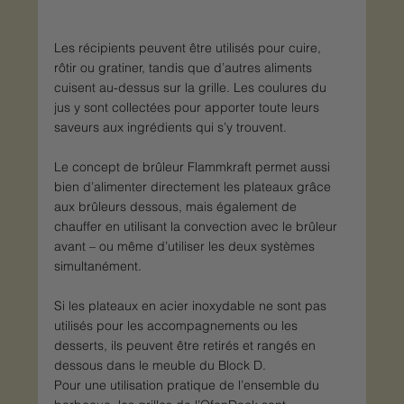
Les récipients peuvent être utilisés pour cuire, 
rôtir ou gratiner, tandis que d’autres aliments 
cuisent au-dessus sur la grille. Les coulures du 
jus y sont collectées pour apporter toute leurs 
saveurs aux ingrédients qui s’y trouvent.​
Le concept de brûleur Flammkraft permet aussi 
bien d’alimenter directement les plateaux grâce 
aux brûleurs dessous, mais également de 
chauffer en utilisant la convection avec le brûleur 
avant – ou même d’utiliser les deux systèmes 
simultanément.
Si les plateaux en acier inoxydable ne sont pas 
utilisés pour les accompagnements ou les 
desserts, ils peuvent être retirés et rangés en 
dessous dans le meuble du Block D.
Pour une utilisation pratique de l’ensemble du 