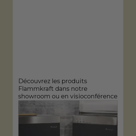
Découvrez les produits 
Flammkraft dans notre 
showroom ou en visioconférence