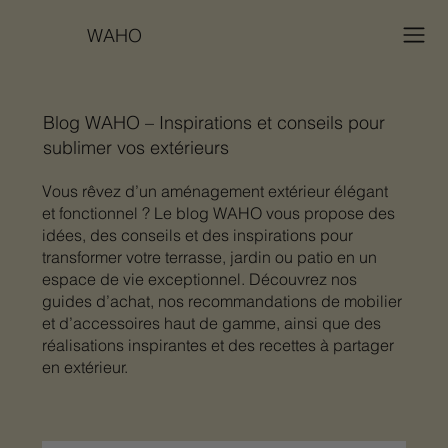
WAHO
Blog WAHO – Inspirations et conseils pour
sublimer vos extérieurs
Vous rêvez d’un aménagement extérieur élégant
et fonctionnel ? Le blog WAHO vous propose des
idées, des conseils et des inspirations pour
transformer votre terrasse, jardin ou patio en un
espace de vie exceptionnel. Découvrez nos
guides d’achat, nos recommandations de mobilier
et d’accessoires haut de gamme, ainsi que des
réalisations inspirantes et des recettes à partager
en extérieur.