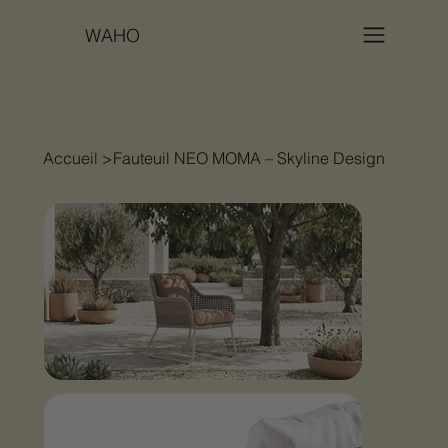
WAHO
Accueil
>
Fauteuil NEO MOMA – Skyline Design