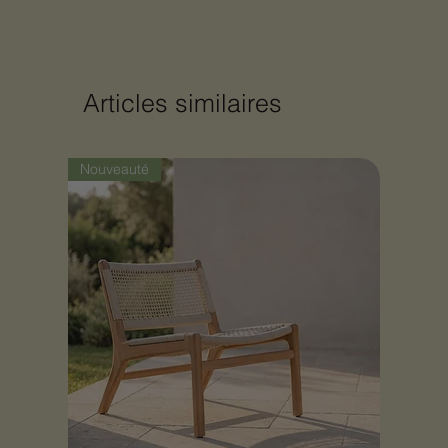
Articles similaires
Nouveauté