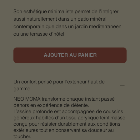
Son esthétique minimaliste permet de l’intégrer
aussi naturellement dans un patio minéral
contemporain que dans un jardin méditerranéen
ou une terrasse d’hôtel.
AJOUTER AU PANIER
Un confort pensé pour l’extérieur haut de
gamme
NEO MOMA transforme chaque instant passé
dehors en expérience de détente.
L’assise profonde est accompagnée de coussins
généreux habillés d’un tissu acrylique teint masse
conçu pour résister durablement aux conditions
extérieures tout en conservant sa douceur au
toucher.