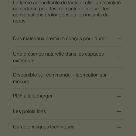
La forme accueillante du fauteuil offre un maintien
confortable pour les moments de lecture, les
conversations prolongées ou les instants de
repos.
Des matériaux premium conçus pour durer
Une présence naturelle dans les espaces
extérieurs
Disponible sur commande – fabrication sur
mesure
PDF à télécharger
Les points forts
Caractéristiques techniques