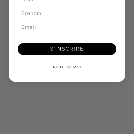
S'INSCRIRE
NON, MERCI