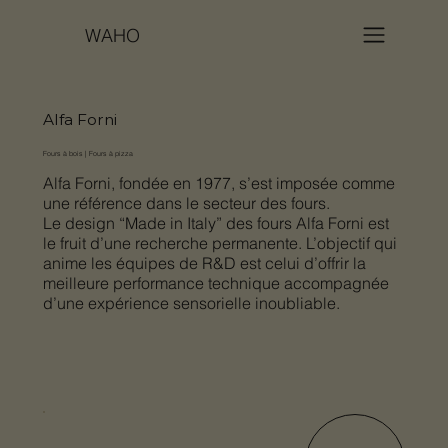
WAHO
Alfa Forni
Fours à bois | Fours à pizza
Alfa Forni, fondée en 1977, s’est imposée comme
une référence dans le secteur des fours.
Le design “Made in Italy” des fours Alfa Forni est
le fruit d’une recherche permanente. L’objectif qui
anime les équipes de R&D est celui d’offrir la
meilleure performance technique accompagnée
d’une expérience sensorielle inoubliable.