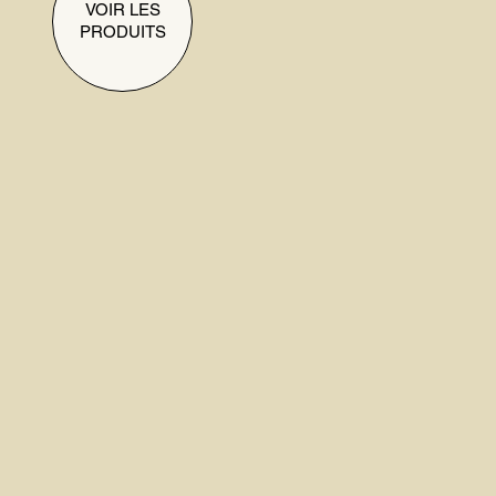
VOIR LES
PRODUITS