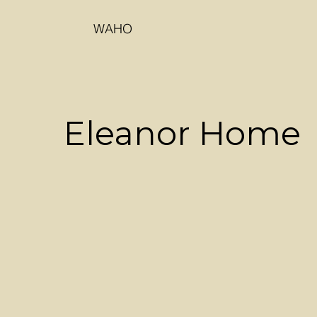
WAHO
Eleanor Home