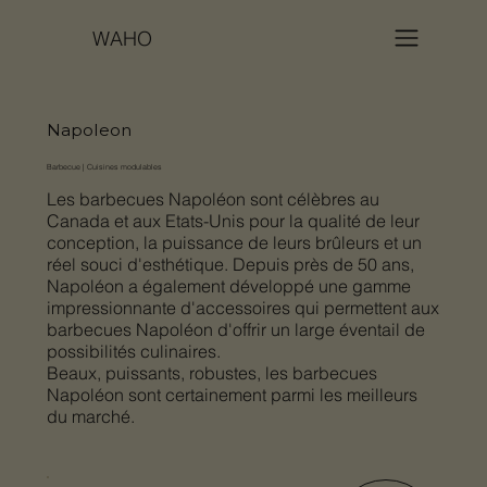
WAHO
Napoleon
Barbecue | Cuisines modulables
Les barbecues Napoléon sont célèbres au
Canada et aux Etats-Unis pour la qualité de leur
conception, la puissance de leurs brûleurs et un
réel souci d'esthétique. Depuis près de 50 ans,
Napoléon a également développé une gamme
impressionnante d'accessoires qui permettent aux
barbecues Napoléon d'offrir un large éventail de
possibilités culinaires.
Beaux, puissants, robustes, les barbecues
Napoléon sont certainement parmi les meilleurs
du marché.