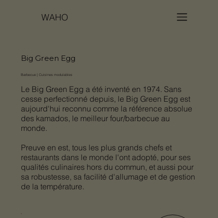
WAHO
Big Green Egg
Barbecue | Cuisines modulables
Le Big Green Egg a été inventé en 1974. Sans
cesse perfectionné depuis, le Big Green Egg est
aujourd'hui reconnu comme la référence absolue
des kamados, le meilleur four/barbecue au
monde.
Preuve en est, tous les plus grands chefs et
restaurants dans le monde l'ont adopté, pour ses
qualités culinaires hors du commun, et aussi pour
sa robustesse, sa facilité d'allumage et de gestion
de la température.