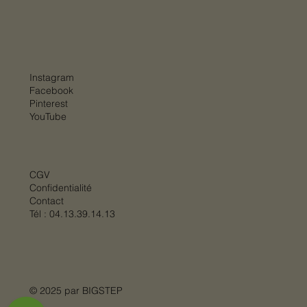
Instagram
Facebook
Pinterest
YouTube
CGV
Confidentialité
Contact
Tél :
04.13.39.14.13
© 2025 par
BIGSTEP