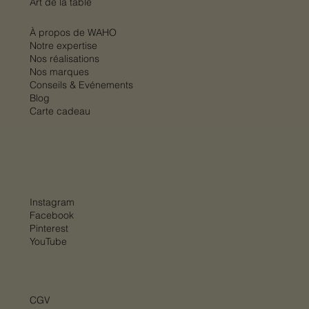
Art de la table
À propos de WAHO
Notre expertise
Nos réalisations
Nos marques
Conseils & Evénements
Blog
Carte cadeau
Instagram
Facebook
Pinterest
YouTube
CGV